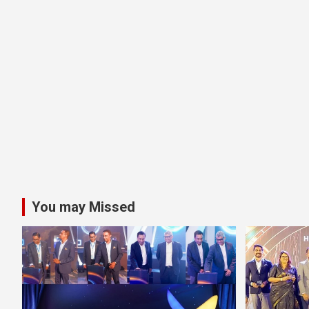
You may Missed