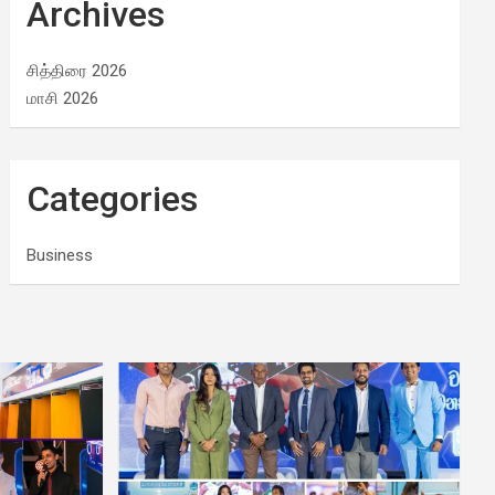
Archives
சித்திரை 2026
மாசி 2026
Categories
Business