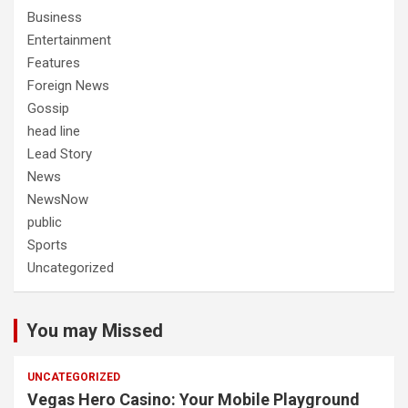
Business
Entertainment
Features
Foreign News
Gossip
head line
Lead Story
News
NewsNow
public
Sports
Uncategorized
You may Missed
UNCATEGORIZED
Vegas Hero Casino: Your Mobile Playground