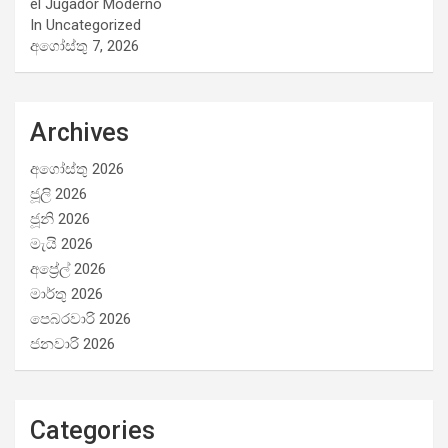
el Jugador Moderno
In Uncategorized
අගෝස්තු 7, 2026
Archives
අගෝස්තු 2026
ජූලි 2026
ජූනි 2026
මැයි 2026
අප්‍රේල් 2026
මාර්තු 2026
පෙබරවාරි 2026
ජනවාරි 2026
Categories