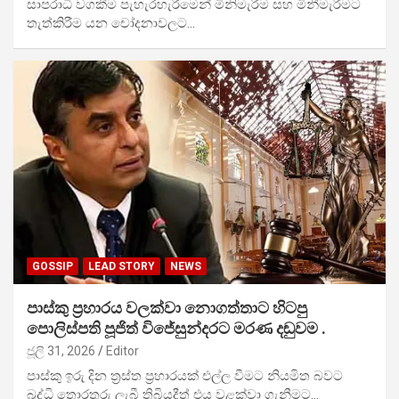
සාපරාධී වගකීම පැහැරහැරීමෙන් මිනිමැරීම සහ මිනීමැරීමට
තැත්කිරීම යන චෝදනාවලට…
GOSSIP
LEAD STORY
NEWS
පාස්කු ප්‍රහාරය වලක්වා නොගත්තාට හිටපු
පොලිස්පති පූජිත් විජේසුන්දරට මරණ දඬුවම .
ජූලි 31, 2026
Editor
පාස්කු ඉරු දින ත්‍රස්ත ප්‍රහාරයක් එල්ල වීමට නියමිත බවට
බුද්ධි තොරතුරු ලැබී තිබියදීත් එය වළක්වා ගැනීමට…