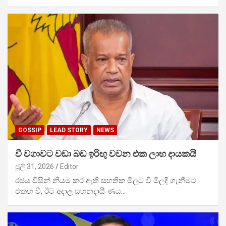
GOSSIP
LEAD STORY
NEWS
වී වගාවට වඩා බඩ ඉරිඟු වවන එක ලාභ දායකයි
ජූලි 31, 2026
Editor
රජය විසින් නියම කර ඇති සහතික මිලට වී මිලදී ගැනීමට
එකඟ වී, ඊට අදාල සහනදායී ණය…