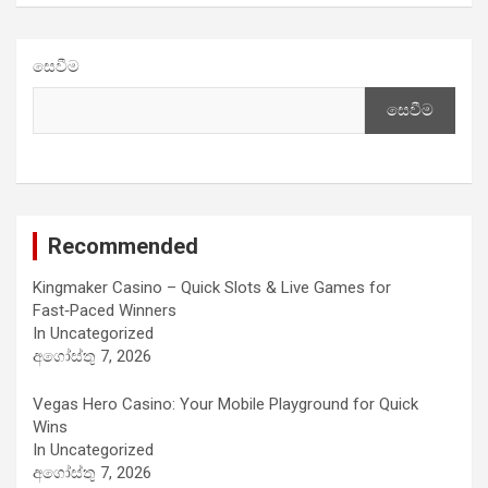
සෙවීම
සෙවීම
Recommended
Kingmaker Casino – Quick Slots & Live Games for
Fast‑Paced Winners
In Uncategorized
අගෝස්තු 7, 2026
Vegas Hero Casino: Your Mobile Playground for Quick
Wins
In Uncategorized
අගෝස්තු 7, 2026