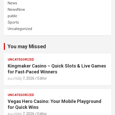
News
NewsNow
public
Sports
Uncategorized
You may Missed
UNCATEGORIZED
Kingmaker Casino – Quick Slots & Live Games
for Fast‑Paced Winners
අගෝස්තු 7, 2026
Editor
UNCATEGORIZED
Vegas Hero Casino: Your Mobile Playground
for Quick Wins
අගෝස්තු 7, 2026
Editor