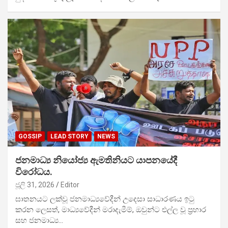
GOSSIP
LEAD STORY
NEWS
ජනමාධ්‍ය නියෝජ්‍ය ඇමතිනියට යාපනයේදී
විරෝධය.
ජූලි 31, 2026
Editor
ඝාතනයට ලක්වූ ජනමාධ්‍යවේදීන් උදෙසා සාධාරණය ඉටු
කරන ලෙසත්, මාධ්‍යවේදීන් මරාදැමීම්, ඔවුන්ට එල්ල වූ ප්‍රහාර
සහ ජනමාධ්‍ය…