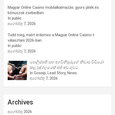
Magyar Online Casino mobilalkalmazás: gyors játék és
bónuszok zsebedben
In public
අගෝස්තු 7, 2026
Tudd meg, miért érdemes a Magyar Online Casino-t
választani 2026-ban
In public
අගෝස්තු 7, 2026
පොලිස්පති සහ අගවිනිසුරුගේ නිවාස වීඩියෝ
කළ පුද්ගලයෙක් අත් අඩංගුවට.
In Gossip, Lead Story, News
අගෝස්තු 7, 2026
Archives
අගෝස්තු 2026