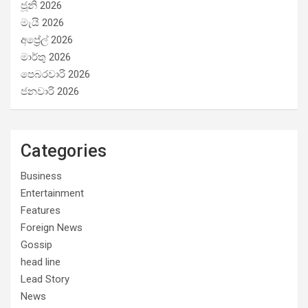
ජූනි 2026
මැයි 2026
අප්‍රේල් 2026
මාර්තු 2026
පෙබරවාරි 2026
ජනවාරි 2026
Categories
Business
Entertainment
Features
Foreign News
Gossip
head line
Lead Story
News