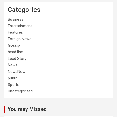
Categories
Business
Entertainment
Features
Foreign News
Gossip
head line
Lead Story
News
NewsNow
public
Sports
Uncategorized
You may Missed