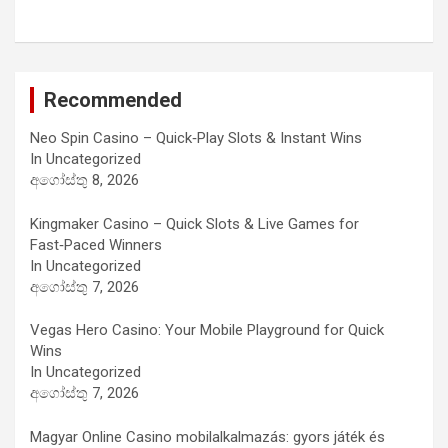
Recommended
Neo Spin Casino – Quick‑Play Slots & Instant Wins
In Uncategorized
අගෝස්තු 8, 2026
Kingmaker Casino – Quick Slots & Live Games for
Fast‑Paced Winners
In Uncategorized
අගෝස්තු 7, 2026
Vegas Hero Casino: Your Mobile Playground for Quick
Wins
In Uncategorized
අගෝස්තු 7, 2026
Magyar Online Casino mobilalkalmazás: gyors játék és