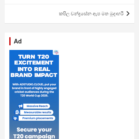
o
p
er
m
k
p
කපිල චන්ද්‍රසේන ඇප මත මුදාහරී
Ad