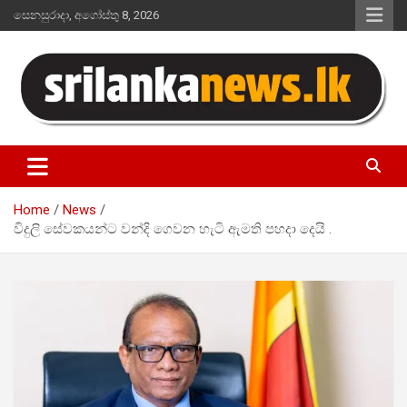
Skip
සෙනසුරාදා, අගෝස්තු 8, 2026
to
content
Sri Lanka News
Home
News
විදුලි සේවකයන්ට වන්දි ගෙවන හැටි ඇමති පහදා දෙයි .