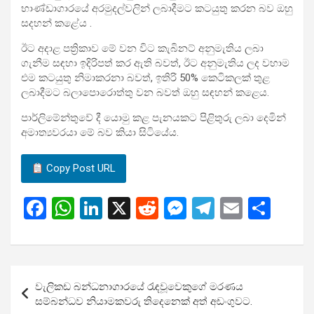
භාණ්ඩාගාරයේ අරමුදල්වලින් ලබාදීමට කටයුතු කරන බව ඔහු
සදහන් කළේය .
ඊට අදාළ පත්‍රිකාව මේ වන විට කැබිනට් අනුමැතිය ලබා
ගැනීම සඳහා ඉදිරිපත් කර ඇති බවත්, ඊට අනුමැතිය ලද වහාම
එම කටයුතු නිමාකරනා බවත්, ඉතිරි 50% කෙටිකලක් තුළ
ලබාදීමට බලාපොරොත්තු වන බවත් ඔහු සඳහන් කළෙය.
පාර්ලිමේන්තුවේ දී යොමු කළ පැනයකට පිළිතුරු ලබා දෙමින්
අමාත්‍යවරයා මේ බව කියා සිටියේය.
Copy Post URL
F
W
Li
X
R
M
T
E
S
a
h
n
e
es
el
m
h
ce
at
ke
d
se
e
ail
ar
b
s
dI
di
n
gr
e
ලිපි
වැලිකඩ බන්ධනාගාරයේ රැඳවූවෙකුගේ මරණය
o
A
n
t
g
a
යාත්‍රණය
සම්බන්ධව නියාමකවරු තිදෙනෙක් අත් අඩංගුවට.