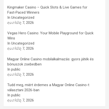
Kingmaker Casino – Quick Slots & Live Games for
Fast‑Paced Winners
In Uncategorized
අගෝස්තු 7, 2026
Vegas Hero Casino: Your Mobile Playground for Quick
Wins
In Uncategorized
අගෝස්තු 7, 2026
Magyar Online Casino mobilalkalmazás: gyors játék és
bónuszok zsebedben
In public
අගෝස්තු 7, 2026
Tudd meg, miért érdemes a Magyar Online Casino-t
választani 2026-ban
In public
අගෝස්තු 7, 2026