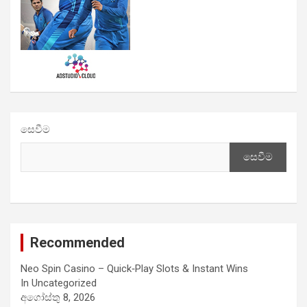
සෙවීම
සෙවීම
Recommended
Neo Spin Casino – Quick‑Play Slots & Instant Wins
In Uncategorized
අගෝස්තු 8, 2026