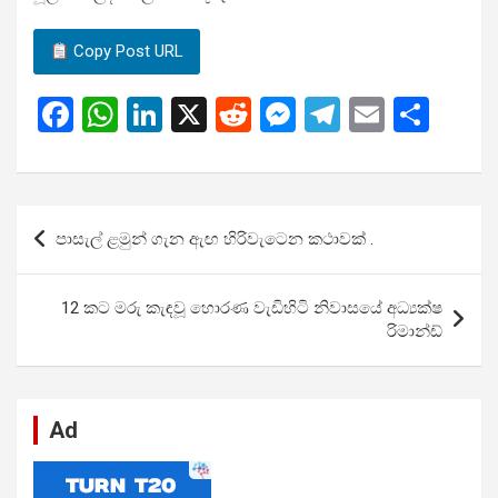
Copy Post URL
F
W
Li
X
R
M
T
E
S
a
h
n
e
es
el
m
h
ce
at
ke
d
se
e
ail
ar
b
s
dI
di
n
gr
e
ලිපි
පාසැල් ළමුන් ගැන ඇඟ හිරිවැටෙන කථාවක් .
o
A
n
t
g
a
යාත්‍රණය
o
p
er
m
12 කට මරු කැඳවූ හොරණ වැඩිහිටි නිවාසයේ අධ්‍යක්ෂ
k
p
රිමාන්ඩ්
Ad