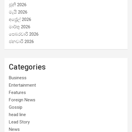
ජූනි 2026
මැයි 2026
අප්‍රේල් 2026
මාර්තු 2026
පෙබරවාරි 2026
ජනවාරි 2026
Categories
Business
Entertainment
Features
Foreign News
Gossip
head line
Lead Story
News