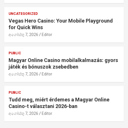
UNCATEGORIZED
Vegas Hero Casino: Your Mobile Playground
for Quick Wins
අගෝස්තු 7, 2026
Editor
PUBLIC
Magyar Online Casino mobilalkalmazás: gyors
játék és bónuszok zsebedben
අගෝස්තු 7, 2026
Editor
PUBLIC
Tudd meg, miért érdemes a Magyar Online
Casino-t választani 2026-ban
අගෝස්තු 7, 2026
Editor