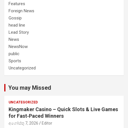
Features
Foreign News
Gossip
head line
Lead Story
News
NewsNow
public
Sports
Uncategorized
You may Missed
UNCATEGORIZED
Kingmaker Casino – Quick Slots & Live Games
for Fast‑Paced Winners
අගෝස්තු 7, 2026
Editor