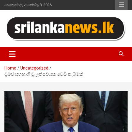
Skip
සෙනසුරාදා, අගෝස්තු 8, 2026
to
content
Sri Lanka News
Home
Uncategorized
ට්‍රම්ප් සහභාගී වූ උත්සවයක වෙඩි තැබීමක්