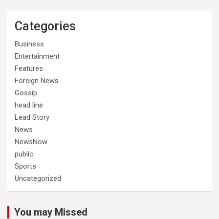
Categories
Business
Entertainment
Features
Foreign News
Gossip
head line
Lead Story
News
NewsNow
public
Sports
Uncategorized
You may Missed