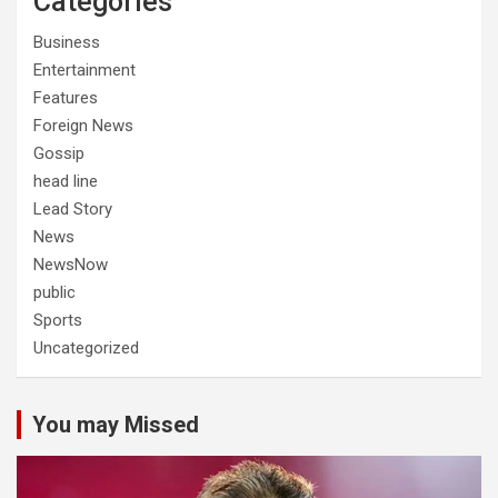
Categories
Business
Entertainment
Features
Foreign News
Gossip
head line
Lead Story
News
NewsNow
public
Sports
Uncategorized
You may Missed