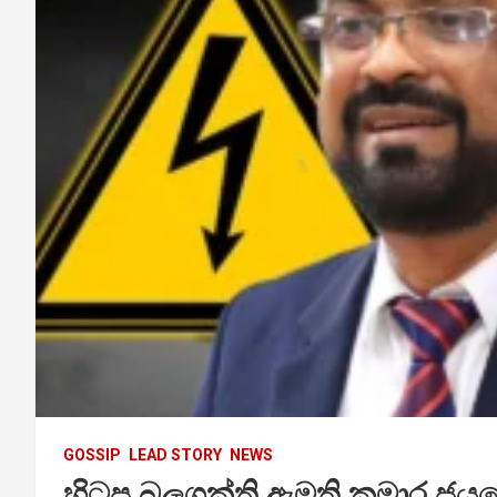
GOSSIP
LEAD STORY
NEWS
හිටපු බලශක්ති ඇමති කුමාර ජ