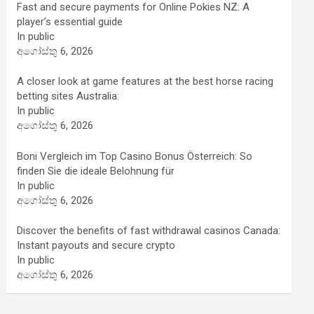
Fast and secure payments for Online Pokies NZ: A
player’s essential guide
In public
අගෝස්තු 6, 2026
A closer look at game features at the best horse racing
betting sites Australia:
In public
අගෝස්තු 6, 2026
Boni Vergleich im Top Casino Bonus Österreich: So
finden Sie die ideale Belohnung für
In public
අගෝස්තු 6, 2026
Discover the benefits of fast withdrawal casinos Canada:
Instant payouts and secure crypto
In public
අගෝස්තු 6, 2026