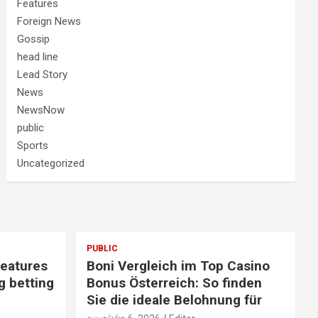
Features
Foreign News
Gossip
head line
Lead Story
News
NewsNow
public
Sports
Uncategorized
PUBLIC
features
Boni Vergleich im Top Casino
g betting
Bonus Österreich: So finden
Sie die ideale Belohnung für