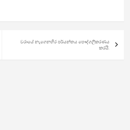
වරායේ නැගෙනහිර පර්යන්තය පෞද්ගලීකරණය
කරයි.