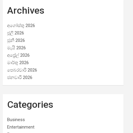
Archives
අගෝස්තු 2026
ජූලි 2026
ජූනි 2026
මැයි 2026
අප්‍රේල් 2026
මාර්තු 2026
පෙබරවාරි 2026
ජනවාරි 2026
Categories
Business
Entertainment