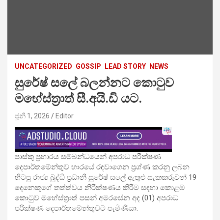
UNCATEGORIZED
GOSSIP
LEAD STORY
NEWS
සුරේෂ් සලේ බලන්නට කොටුව
මහේස්ත්‍රාත් සී.අයි.ඩි යට.
ජූනි 1, 2026
Editor
පාස්කු ප්‍රහාරය සම්බන්ධයෙන් අපරාධ පරීක්ෂණ
දෙපාර්තමේන්තුව භාරයේ රඳවාගෙන ප්‍රශ්ණ කරනු ලබන
හිටපු රාජ්‍ය බුද්ධි ප්‍රධානී සුරේෂ් සලේ ඇතුළු සැකකරුවන් 19
දෙනෙකුගේ තත්ත්වය නිරීක්ෂණය කිරීම සඳහා කොළඹ
කොටුව මහේස්ත්‍රාත් පසන් අමරසේන අද (01) අපරාධ
පරික්ෂණ දෙපාර්තමේන්තුවට පැමිණියා.