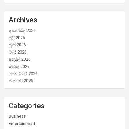
Archives
අගෝස්තු 2026
ජූලි 2026
ජූනි 2026
මැයි 2026
අප්‍රේල් 2026
මාර්තු 2026
පෙබරවාරි 2026
ජනවාරි 2026
Categories
Business
Entertainment