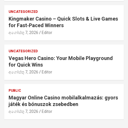
UNCATEGORIZED
Kingmaker Casino – Quick Slots & Live Games
for Fast‑Paced Winners
අගෝස්තු 7, 2026
Editor
UNCATEGORIZED
Vegas Hero Casino: Your Mobile Playground
for Quick Wins
අගෝස්තු 7, 2026
Editor
PUBLIC
Magyar Online Casino mobilalkalmazás: gyors
játék és bónuszok zsebedben
අගෝස්තු 7, 2026
Editor