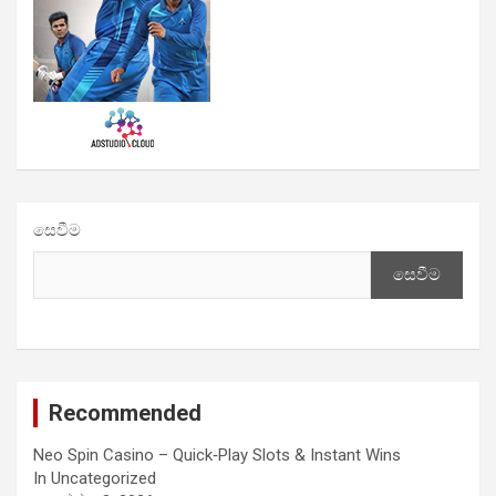
සෙවීම
සෙවීම
Recommended
Neo Spin Casino – Quick‑Play Slots & Instant Wins
In Uncategorized