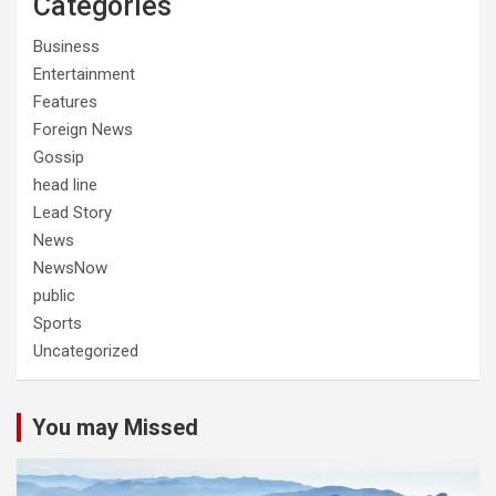
Categories
Business
Entertainment
Features
Foreign News
Gossip
head line
Lead Story
News
NewsNow
public
Sports
Uncategorized
You may Missed