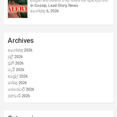
In Gossip, Lead Story, News
අගෝස්තු 6, 2026
Archives
අගෝස්තු 2026
ජූලි 2026
ජූනි 2026
මැයි 2026
අප්‍රේල් 2026
මාර්තු 2026
පෙබරවාරි 2026
ජනවාරි 2026