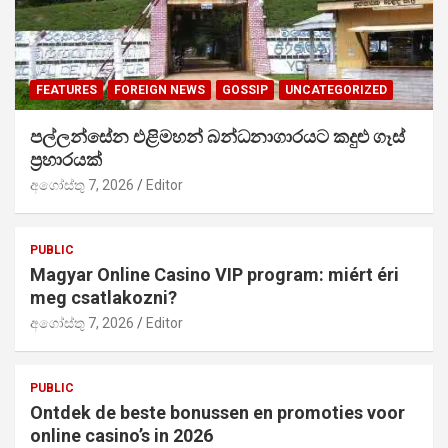
FEATURES
FOREIGN NEWS
GOSSIP
UNCATEGORIZED
පල්ලන්සේන එළිමහන් බන්ධනාගාරයට කදුළු ගෑස්
ප්‍රහාරයක්
අගෝස්තු 7, 2026
Editor
PUBLIC
Magyar Online Casino VIP program: miért éri
meg csatlakozni?
අගෝස්තු 7, 2026
Editor
PUBLIC
Ontdek de beste bonussen en promoties voor
online casino’s in 2026