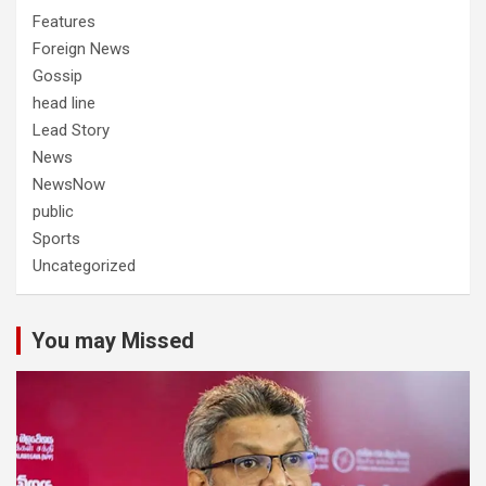
Features
Foreign News
Gossip
head line
Lead Story
News
NewsNow
public
Sports
Uncategorized
You may Missed