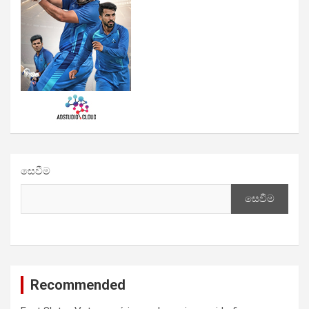
සෙවීම
සෙවීම
Recommended