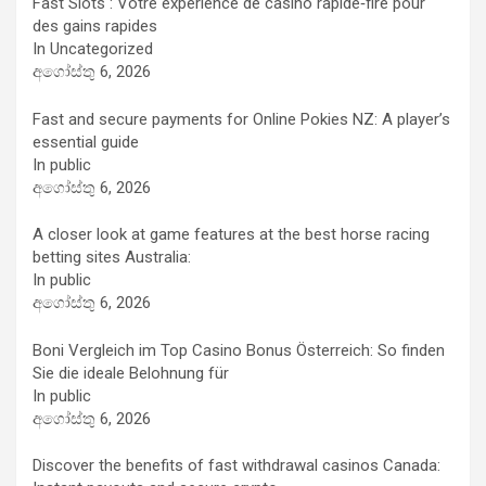
Fast Slots : Votre expérience de casino rapide‑fire pour
des gains rapides
In Uncategorized
අගෝස්තු 6, 2026
Fast and secure payments for Online Pokies NZ: A player’s
essential guide
In public
අගෝස්තු 6, 2026
A closer look at game features at the best horse racing
betting sites Australia:
In public
අගෝස්තු 6, 2026
Boni Vergleich im Top Casino Bonus Österreich: So finden
Sie die ideale Belohnung für
In public
අගෝස්තු 6, 2026
Discover the benefits of fast withdrawal casinos Canada: