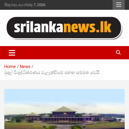
Skip
සිකුරාදා, අගෝස්තු 7, 2026
to
content
Sri Lanka News
Home
News
මුදල් විශුද්ධිකරණය වැලැක්වීමේ පනත සම්මත වෙයි .