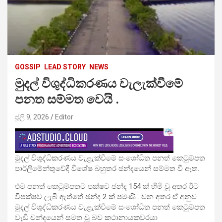
GOSSIP
LEAD STORY
NEWS
මුදල් විශුද්ධිකරණය වැලැක්වීමේ
පනත සම්මත වෙයි .
ජූලි 9, 2026
Editor
මුදල් විශුද්ධිකරණය වැළැක්වීමේ සංශෝධිත පනත් කෙටුම්පත
පාර්ලිමේන්තුවේදී විශේෂ බහුතර ඡන්දයෙන් සම්මත වී ඇත.
එම පනත් කෙටුම්පතට පක්ෂව ඡන්ද 154 ක් හිමි වූ අතර ඊට
විපක්ෂව ලැබී ඇත්තේ ඡන්ද 2 ක් පමණි . වන අතර ඒ අනුව
මුදල් විශුද්ධිකරණය වැළැක්වීමේ සංශෝධිත පනත් කෙටුම්පත
වැඩි චන්දයෙන් සමත වූ බව කථානායකවරයා