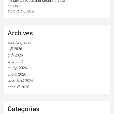
Instant payouts and secure crypto
In public
අගෝස්තු 6, 2026
Archives
අගෝස්තු 2026
ජූලි 2026
ජූනි 2026
මැයි 2026
අප්‍රේල් 2026
මාර්තු 2026
පෙබරවාරි 2026
ජනවාරි 2026
Categories