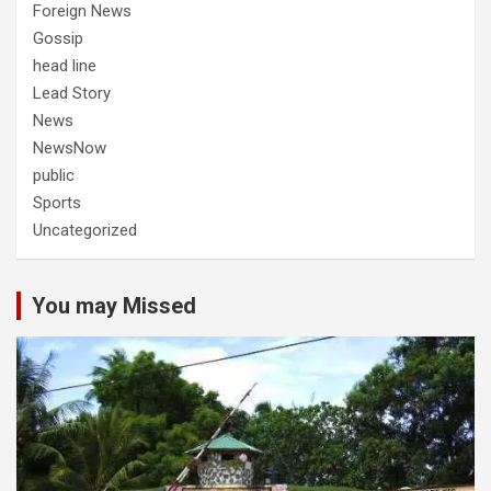
Foreign News
Gossip
head line
Lead Story
News
NewsNow
public
Sports
Uncategorized
You may Missed