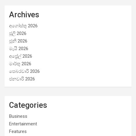
Archives
අගෝස්තු 2026
ජූලි 2026
ජූනි 2026
මැයි 2026
අප්‍රේල් 2026
මාර්තු 2026
පෙබරවාරි 2026
ජනවාරි 2026
Categories
Business
Entertainment
Features