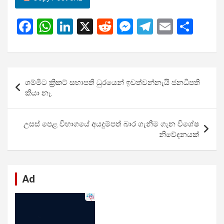
F
W
Li
X
R
M
T
E
S
a
h
n
e
es
el
m
h
ce
at
ke
d
se
e
ail
ar
b
s
dI
di
n
gr
e
ලිපි
ශම්මිට ක්‍රිකට් සභාපති ධුරයෙන් ඉවත්වන්නැයි ජනධිපති
o
A
n
t
g
a
යාත්‍රණය
කියා නෑ.
o
p
er
m
k
p
උසස් පෙළ විභාගයේ අයදුම්පත් බාර ගැනීම ගැන විශේෂ
නිවේදනයක්
Ad