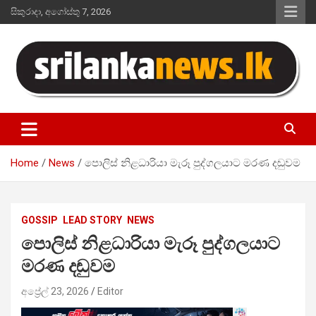
Skip
සිකුරාදා, අගෝස්තු 7, 2026
to
content
Sri Lanka News
Home
News
පොලිස් නිළධාරියා මැරූ පුද්ගලයාට මරණ දඬුවම
GOSSIP
LEAD STORY
NEWS
පොලිස් නිළධාරියා මැරූ පුද්ගලයාට
මරණ දඬුවම
අප්‍රේල් 23, 2026
Editor