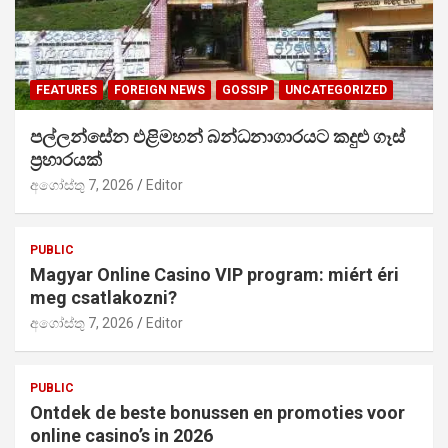
FEATURES
FOREIGN NEWS
GOSSIP
UNCATEGORIZED
පල්ලන්සේන එළිමහන් බන්ධනාගාරයට කදුළු ගෑස්
ප්‍රහාරයක්
අගෝස්තු 7, 2026
Editor
PUBLIC
Magyar Online Casino VIP program: miért éri
meg csatlakozni?
අගෝස්තු 7, 2026
Editor
PUBLIC
Ontdek de beste bonussen en promoties voor
online casino’s in 2026