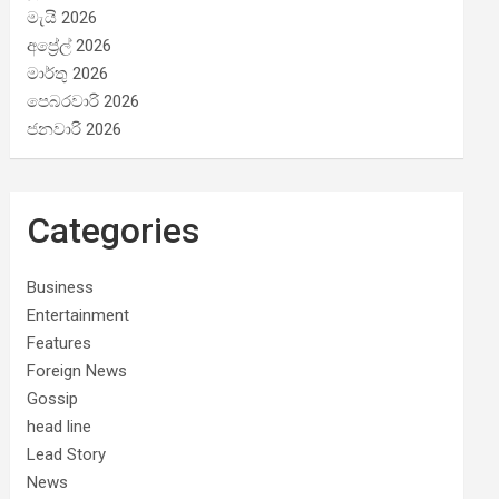
මැයි 2026
අප්‍රේල් 2026
මාර්තු 2026
පෙබරවාරි 2026
ජනවාරි 2026
Categories
Business
Entertainment
Features
Foreign News
Gossip
head line
Lead Story
News