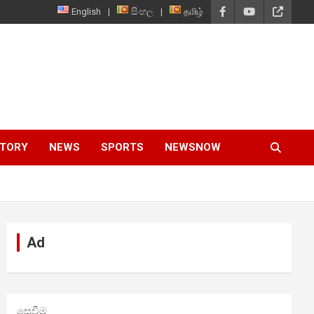
English
සිංහල
தமிழ்
STORY
NEWS
SPORTS
NEWSNOW
Ad
සෙවීම