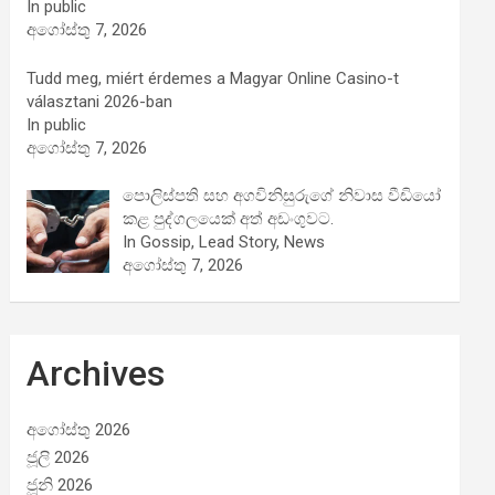
In public
අගෝස්තු 7, 2026
Tudd meg, miért érdemes a Magyar Online Casino-t
választani 2026-ban
In public
අගෝස්තු 7, 2026
පොලිස්පති සහ අගවිනිසුරුගේ නිවාස වීඩියෝ
කළ පුද්ගලයෙක් අත් අඩංගුවට.
In Gossip, Lead Story, News
අගෝස්තු 7, 2026
Archives
අගෝස්තු 2026
ජූලි 2026
ජූනි 2026