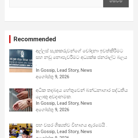
සෙවීම
Recommended
අල්ලස් සැකකරුවන්ගේ චෝදනා ඉවත්කිරීමට
සහ නඩු නොපැවරීමට අධ්‍යක්ෂ ජනරාල්ට බලය
.
In Gossip, Lead Story, News
අගෝස්තු 9, 2026
අධික තදබදය හේතුවෙන් බන්ධනාගාර පද්ධතිය
ලොකු අවදානමක.
In Gossip, Lead Story, News
අගෝස්තු 9, 2026
පහ වසර ශිෂ්‍යත්ව විභාගය ඇරඹෙයි .
In Gossip, Lead Story, News