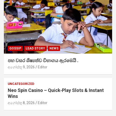
GOSSIP
LEAD STORY
NEWS
පහ වසර ශිෂ්‍යත්ව විභාගය ඇරඹෙයි .
අගෝස්තු 9, 2026
Editor
UNCATEGORIZED
Neo Spin Casino – Quick‑Play Slots & Instant
Wins
අගෝස්තු 8, 2026
Editor