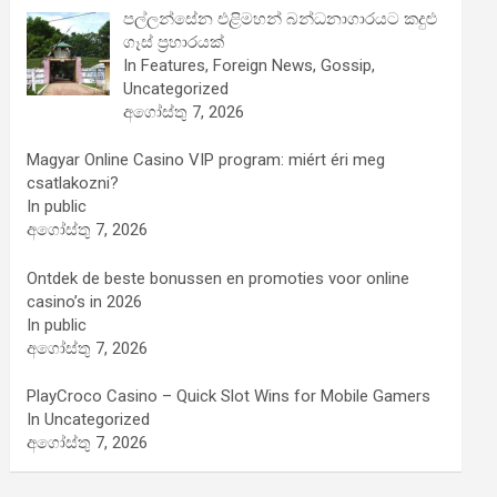
පල්ලන්සේන එළිමහන් බන්ධනාගාරයට කදුළු
ගෑස් ප්‍රහාරයක්
In Features, Foreign News, Gossip,
Uncategorized
අගෝස්තු 7, 2026
Magyar Online Casino VIP program: miért éri meg
csatlakozni?
In public
අගෝස්තු 7, 2026
Ontdek de beste bonussen en promoties voor online
casino’s in 2026
In public
අගෝස්තු 7, 2026
PlayCroco Casino – Quick Slot Wins for Mobile Gamers
In Uncategorized
අගෝස්තු 7, 2026