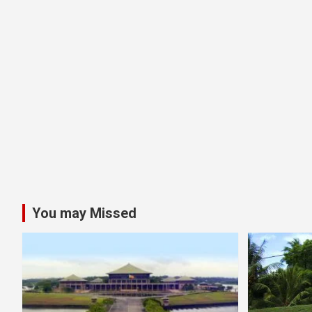
You may Missed