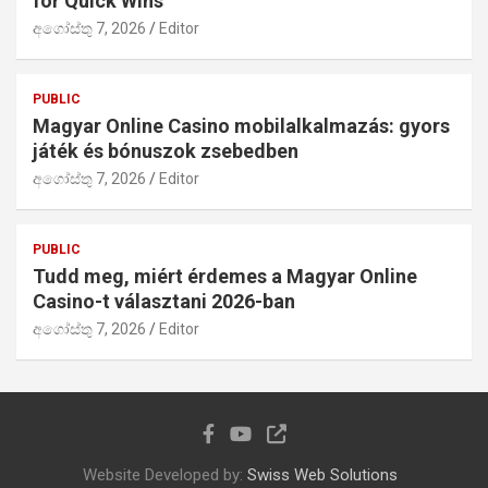
for Quick Wins
අගෝස්තු 7, 2026
Editor
PUBLIC
Magyar Online Casino mobilalkalmazás: gyors
játék és bónuszok zsebedben
අගෝස්තු 7, 2026
Editor
PUBLIC
Tudd meg, miért érdemes a Magyar Online
Casino-t választani 2026-ban
අගෝස්තු 7, 2026
Editor
Website Developed by:
Swiss Web Solutions