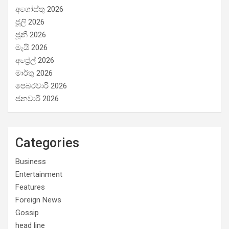
අගෝස්තු 2026
ජූලි 2026
ජූනි 2026
මැයි 2026
අප්‍රේල් 2026
මාර්තු 2026
පෙබරවාරි 2026
ජනවාරි 2026
Categories
Business
Entertainment
Features
Foreign News
Gossip
head line