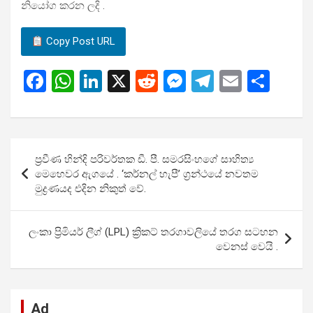
නියෝග කරන ලදි .
Copy Post URL
F
W
Li
X
R
M
T
E
S
a
h
n
e
es
el
m
h
ce
at
ke
d
se
e
ail
ar
b
s
dI
di
n
gr
e
ලිපි
ප්‍රවීණ හින්දි පරිවර්තක ඩී. පී. සමරසිංහගේ සාහිත්‍ය
o
A
n
t
g
a
යාත්‍රණය
මෙහෙවර ඇගයේ . ‘කර්නල් හැපී’ ග්‍රන්ථයේ නවතම
o
p
er
m
මුද්‍රණයද එදින නිකුත් වේ.
k
p
ලංකා ප්‍රිමියර් ලීග් (LPL) ක්‍රිකට් තරගාවලියේ තරග සටහන
වෙනස් වෙයි .
Ad