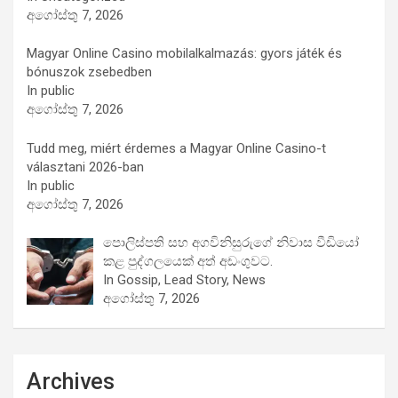
අගෝස්තු 7, 2026
Magyar Online Casino mobilalkalmazás: gyors játék és
bónuszok zsebedben
In public
අගෝස්තු 7, 2026
Tudd meg, miért érdemes a Magyar Online Casino-t
választani 2026-ban
In public
අගෝස්තු 7, 2026
පොලිස්පති සහ අගවිනිසුරුගේ නිවාස වීඩියෝ
කළ පුද්ගලයෙක් අත් අඩංගුවට.
In Gossip, Lead Story, News
අගෝස්තු 7, 2026
Archives