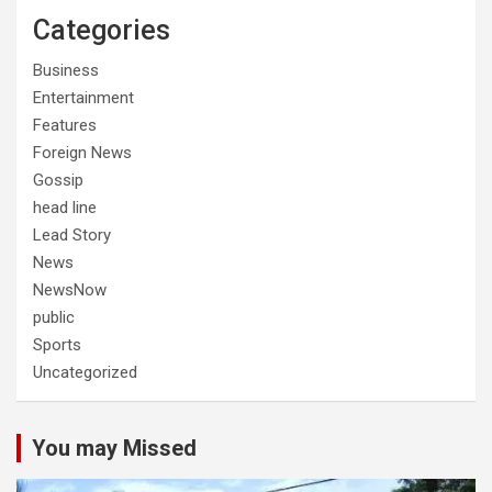
Categories
Business
Entertainment
Features
Foreign News
Gossip
head line
Lead Story
News
NewsNow
public
Sports
Uncategorized
You may Missed