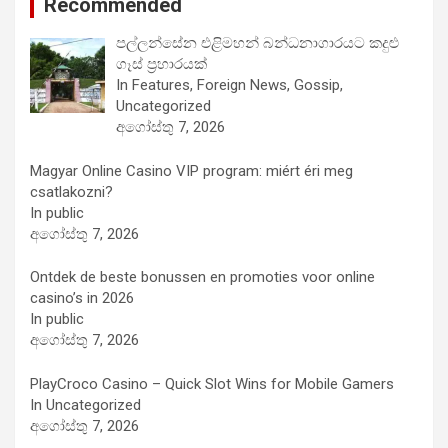
Recommended
පල්ලන්සේන එළිමහන් බන්ධනාගාරයට කදුළු
ගෑස් ප්‍රහාරයක්
In Features, Foreign News, Gossip,
Uncategorized
අගෝස්තු 7, 2026
Magyar Online Casino VIP program: miért éri meg
csatlakozni?
In public
අගෝස්තු 7, 2026
Ontdek de beste bonussen en promoties voor online
casino’s in 2026
In public
අගෝස්තු 7, 2026
PlayCroco Casino – Quick Slot Wins for Mobile Gamers
In Uncategorized
අගෝස්තු 7, 2026