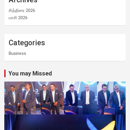
சித்திரை 2026
மாசி 2026
Categories
Business
You may Missed