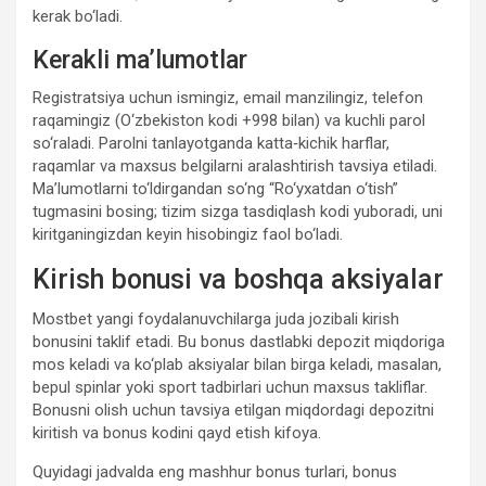
kerak bo‘ladi.
Kerakli ma’lumotlar
Registratsiya uchun ismingiz, email manzilingiz, telefon
raqamingiz (O‘zbekiston kodi +998 bilan) va kuchli parol
so‘raladi. Parolni tanlayotganda katta‑kichik harflar,
raqamlar va maxsus belgilarni aralashtirish tavsiya etiladi.
Ma’lumotlarni to‘ldirgandan so‘ng “Ro‘yxatdan o‘tish”
tugmasini bosing; tizim sizga tasdiqlash kodi yuboradi, uni
kiritganingizdan keyin hisobingiz faol bo‘ladi.
Kirish bonusi va boshqa aksiyalar
Mostbet yangi foydalanuvchilarga juda jozibali kirish
bonusini taklif etadi. Bu bonus dastlabki depozit miqdoriga
mos keladi va ko‘plab aksiyalar bilan birga keladi, masalan,
bepul spinlar yoki sport tadbirlari uchun maxsus takliflar.
Bonusni olish uchun tavsiya etilgan miqdordagi depozitni
kiritish va bonus kodini qayd etish kifoya.
Quyidagi jadvalda eng mashhur bonus turlari, bonus