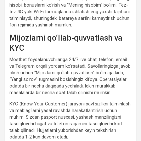
hisobi, bonuslarni ko‘rish va “Mening hisobim” bo‘limi. Tez-
tez 4G yoki Wi‑Fi tarmoqlarida ishlatish eng yaxshi tajribani
ta’minlaydi, shuningdek, batareya sarfini kamaytirish uchun
fon rejimida yashirish mumkin.
Mijozlarni qo‘llab‑quvvatlash va
KYC
Mostbet foydalanuvchilariga 24/7 live chat, telefon, email
va Telegram orqali yordam ko‘rsatadi. Savollaringizga javob
olish uchun “Mijozlarni qo‘llab‑quvvatlash” bo‘limiga kirib,
“Yangi so‘rov” tugmasini bosishingiz kifoya. Operatsiyalar
odatda bir necha daqiqada yechiladi, lekin murakkab
masalalarda bir necha soat talab qilinishi mumkin.
KYC (Know Your Customer) jarayoni xavfsizlikni ta’minlash
va mablag‘larni yasal ravishda harakatlantirish uchun
muhim. Sizdan pasport nusxasi, yashash manzilingizni
tasdiqlovchi hujjat va telefon raqamini tasdiqlovchi kod
talab qilinadi. Hujjatlarni yuborishdan keyin tekshirish
odatda 1‑2 kun davom etadi.