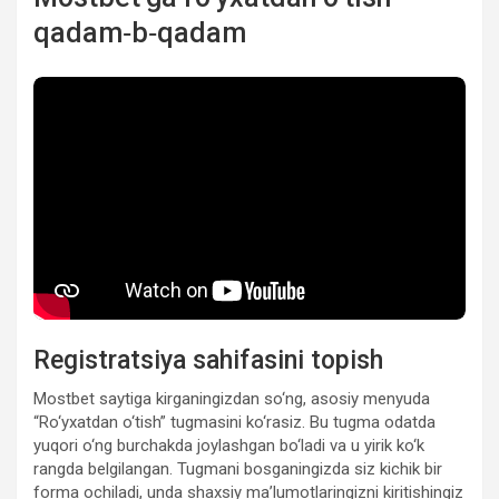
qadam‑b‑qadam
Registratsiya sahifasini topish
Mostbet saytiga kirganingizdan so‘ng, asosiy menyuda
“Ro‘yxatdan o‘tish” tugmasini ko‘rasiz. Bu tugma odatda
yuqori o‘ng burchakda joylashgan bo‘ladi va u yirik ko‘k
rangda belgilangan. Tugmani bosganingizda siz kichik bir
forma ochiladi, unda shaxsiy ma’lumotlaringizni kiritishingiz