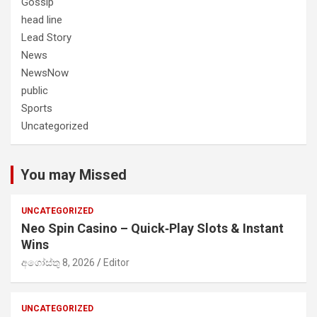
Gossip
head line
Lead Story
News
NewsNow
public
Sports
Uncategorized
You may Missed
UNCATEGORIZED
Neo Spin Casino – Quick‑Play Slots & Instant
Wins
අගෝස්තු 8, 2026
Editor
UNCATEGORIZED