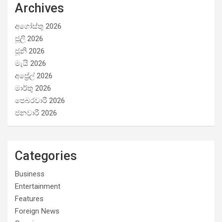
Archives
අගෝස්තු 2026
ජූලි 2026
ජූනි 2026
මැයි 2026
අප්‍රේල් 2026
මාර්තු 2026
පෙබරවාරි 2026
ජනවාරි 2026
Categories
Business
Entertainment
Features
Foreign News