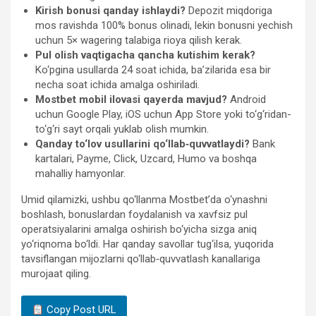
Kirish bonusi qanday ishlaydi?
Depozit miqdoriga
mos ravishda 100% bonus olinadi, lekin bonusni yechish
uchun 5× wagering talabiga rioya qilish kerak.
Pul olish vaqtigacha qancha kutishim kerak?
Ko‘pgina usullarda 24 soat ichida, ba’zilarida esa bir
necha soat ichida amalga oshiriladi.
Mostbet mobil ilovasi qayerda mavjud?
Android
uchun Google Play, iOS uchun App Store yoki to‘g‘ridan-
to‘g‘ri sayt orqali yuklab olish mumkin.
Qanday to‘lov usullarini qo‘llab‑quvvatlaydi?
Bank
kartalari, Payme, Click, Uzcard, Humo va boshqa
mahalliy hamyonlar.
Umid qilamizki, ushbu qo‘llanma Mostbet’da o‘ynashni
boshlash, bonuslardan foydalanish va xavfsiz pul
operatsiyalarini amalga oshirish bo‘yicha sizga aniq
yo‘riqnoma bo‘ldi. Har qanday savollar tug‘ilsa, yuqorida
tavsiflangan mijozlarni qo‘llab‑quvvatlash kanallariga
murojaat qiling.
Copy Post URL