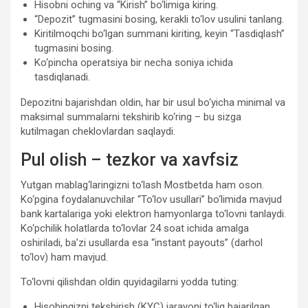
Hisobni oching va “Kirish” bo‘limiga kiring.
“Depozit” tugmasini bosing, kerakli to‘lov usulini tanlang.
Kiritilmoqchi bo‘lgan summani kiriting, keyin “Tasdiqlash”
tugmasini bosing.
Ko‘pincha operatsiya bir necha soniya ichida
tasdiqlanadi.
Depozitni bajarishdan oldin, har bir usul bo‘yicha minimal va
maksimal summalarni tekshirib ko‘ring – bu sizga
kutilmagan cheklovlardan saqlaydi.
Pul olish – tezkor va xavfsiz
Yutgan mablag‘laringizni to‘lash Mostbetda ham oson.
Ko‘pgina foydalanuvchilar “To‘lov usullari” bo‘limida mavjud
bank kartalariga yoki elektron hamyonlarga to‘lovni tanlaydi.
Ko‘pchilik holatlarda to‘lovlar 24 soat ichida amalga
oshiriladi, ba’zi usullarda esa “instant payouts” (darhol
to‘lov) ham mavjud.
To‘lovni qilishdan oldin quyidagilarni yodda tuting:
Hisobingizni tekshirish (KYC) jarayoni to‘liq bajarilgan