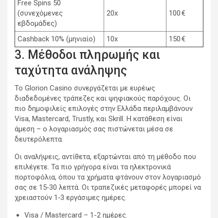
Free Spins 50
(συνεχόμενες
20x
100 €
εβδομάδες)
Cashback 10% (μηνιαίο)
10x
150 €
3. Μέθοδοι πληρωμής και
ταχύτητα ανάληψης
Το Glorion Casino συνεργάζεται με ευρέως
διαδεδομένες τράπεζες και ψηφιακούς παρόχους. Οι
πιο δημοφιλείς επιλογές στην Ελλάδα περιλαμβάνουν
Visa, Mastercard, Trustly, και Skrill. Η κατάθεση είναι
άμεση – ο λογαριασμός σας πιστώνεται μέσα σε
δευτερόλεπτα.
Οι αναλήψεις, αντίθετα, εξαρτώνται από τη μέθοδο που
επιλέγετε. Τα πιο γρήγορα είναι τα ηλεκτρονικά
πορτοφόλια, όπου τα χρήματα φτάνουν στον λογαριασμό
σας σε 15‑30 λεπτά. Οι τραπεζικές μεταφορές μπορεί να
χρειαστούν 1‑3 εργάσιμες ημέρες.
Visa / Mastercard – 1-2 ημέρες.