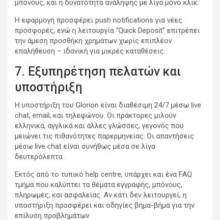
μπόνους, και η δυνατότητα ανάληψης με λίγα μόνο κλικ.
Η εφαρμογή προσφέρει push notifications για νέες
προσφορές, ενώ η λειτουργία “Quick Deposit” επιτρέπει
την άμεση προσθήκη χρημάτων χωρίς επιπλέον
επαλήθευση – ιδανική για μικρές καταθέσεις.
7. Εξυπηρέτηση πελατών και
υποστήριξη
Η υποστήριξη του Glorion είναι διαθέσιμη 24/7 μέσω live
chat, email, και τηλεφώνου. Οι πράκτορες μιλούν
ελληνικά, αγγλικά και άλλες γλώσσες, γεγονός που
μειώνει τις πιθανότητες παρερμηνείας. Οι απαντήσεις
μέσω live chat είναι συνήθως μέσα σε λίγα
δευτερόλεπτα.
Εκτός από το τυπικό help centre, υπάρχει και ένα FAQ
τμήμα που καλύπτει τα θέματα εγγραφής, μπόνους,
πληρωμές, και ασφαλείας. Αν κάτι δεν λειτουργεί, η
υποστήριξη προσφέρει και οδηγίες βήμα-βήμα για την
επίλυση προβλημάτων.