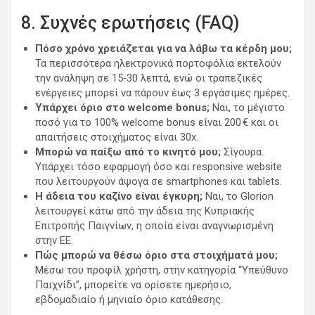
8. Συχνές ερωτήσεις (FAQ)
Πόσο χρόνο χρειάζεται για να λάβω τα κέρδη μου;
Τα περισσότερα ηλεκτρονικά πορτοφόλια εκτελούν
την ανάληψη σε 15‑30 λεπτά, ενώ οι τραπεζικές
ενέργειες μπορεί να πάρουν έως 3 εργάσιμες ημέρες.
Υπάρχει όριο στο welcome bonus;
Ναι, το μέγιστο
ποσό για το 100% welcome bonus είναι 200 € και οι
απαιτήσεις στοιχήματος είναι 30x.
Μπορώ να παίξω από το κινητό μου;
Σίγουρα.
Υπάρχει τόσο εφαρμογή όσο και responsive website
που λειτουργούν άψογα σε smartphones και tablets.
Η άδεια του καζίνο είναι έγκυρη;
Ναι, το Glorion
λειτουργεί κάτω από την άδεια της Κυπριακής
Επιτροπής Παιγνίων, η οποία είναι αναγνωρισμένη
στην ΕΕ.
Πώς μπορώ να θέσω όριο στα στοιχήματά μου;
Μέσω του προφίλ χρήστη, στην κατηγορία “Υπεύθυνο
Παιχνίδι”, μπορείτε να ορίσετε ημερήσιο,
εβδομαδιαίο ή μηνιαίο όριο κατάθεσης.