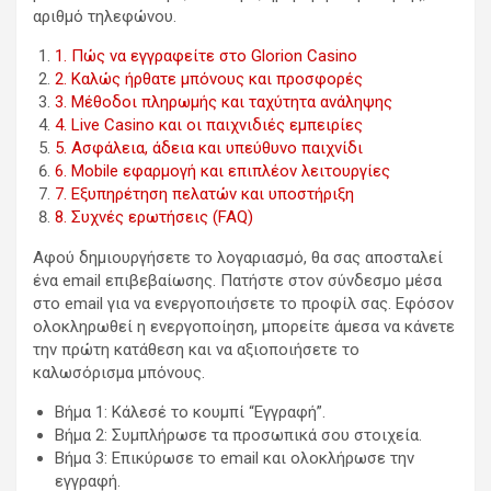
αριθμό τηλεφώνου.
1. Πώς να εγγραφείτε στο Glorion Casino
2. Καλώς ήρθατε μπόνους και προσφορές
3. Μέθοδοι πληρωμής και ταχύτητα ανάληψης
4. Live Casino και οι παιχνιδιές εμπειρίες
5. Ασφάλεια, άδεια και υπεύθυνο παιχνίδι
6. Mobile εφαρμογή και επιπλέον λειτουργίες
7. Εξυπηρέτηση πελατών και υποστήριξη
8. Συχνές ερωτήσεις (FAQ)
Αφού δημιουργήσετε το λογαριασμό, θα σας αποσταλεί
ένα email επιβεβαίωσης. Πατήστε στον σύνδεσμο μέσα
στο email για να ενεργοποιήσετε το προφίλ σας. Εφόσον
ολοκληρωθεί η ενεργοποίηση, μπορείτε άμεσα να κάνετε
την πρώτη κατάθεση και να αξιοποιήσετε το
καλωσόρισμα μπόνους.
Βήμα 1: Κάλεσέ το κουμπί “Εγγραφή”.
Βήμα 2: Συμπλήρωσε τα προσωπικά σου στοιχεία.
Βήμα 3: Επικύρωσε το email και ολοκλήρωσε την
εγγραφή.