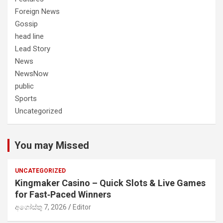
Foreign News
Gossip
head line
Lead Story
News
NewsNow
public
Sports
Uncategorized
You may Missed
UNCATEGORIZED
Kingmaker Casino – Quick Slots & Live Games
for Fast‑Paced Winners
අගෝස්තු 7, 2026
Editor