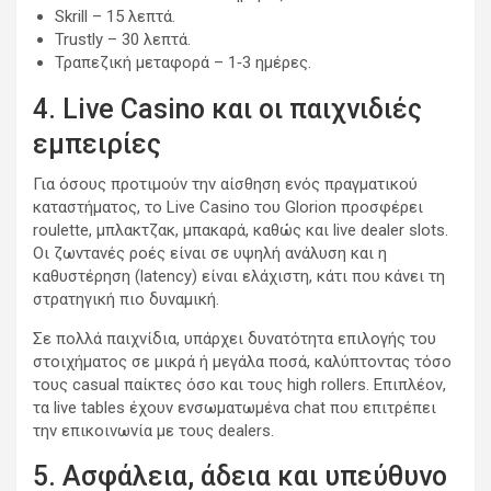
Skrill – 15 λεπτά.
Trustly – 30 λεπτά.
Τραπεζική μεταφορά – 1‑3 ημέρες.
4. Live Casino και οι παιχνιδιές
εμπειρίες
Για όσους προτιμούν την αίσθηση ενός πραγματικού
καταστήματος, το Live Casino του Glorion προσφέρει
roulette, μπλακτζακ, μπακαρά, καθώς και live dealer slots.
Οι ζωντανές ροές είναι σε υψηλή ανάλυση και η
καθυστέρηση (latency) είναι ελάχιστη, κάτι που κάνει τη
στρατηγική πιο δυναμική.
Σε πολλά παιχνίδια, υπάρχει δυνατότητα επιλογής του
στοιχήματος σε μικρά ή μεγάλα ποσά, καλύπτοντας τόσο
τους casual παίκτες όσο και τους high rollers. Επιπλέον,
τα live tables έχουν ενσωματωμένα chat που επιτρέπει
την επικοινωνία με τους dealers.
5. Ασφάλεια, άδεια και υπεύθυνο