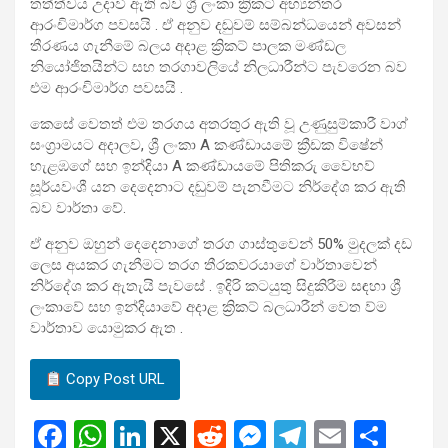
තත්ත්වය උදාවී ඇති බව ශ්‍රී ලංකා ක්‍රිකට් අභ්‍යන්තර
ආරංචිමාර්ග පවසයි . ඒ අනුව දඬුවම් සම්බන්ධයෙන් අවසන්
තීරණය ගැනීමේ බලය අදාළ ක්‍රිකට් පාලක මණ්ඩල
නියෝජිතයින්ට සහ තරගාවලියේ නිලධාරීන්ට පැවරෙන බව
එම ආරංචිමාර්ග පවසයි .
කෙසේ වෙතත් එම තරගය අතරතුර ඇති වූ උණුසුම්කාරී වාග්
සංග්‍රාමයට අදාලව, ශ්‍රී ලංකා A කණ්ඩායමේ ක්‍රීඩක විෂේන්
හැළඹගේ සහ ඉන්දියා A කණ්ඩායමේ පිතිකරු වෛභව්
සූර්යවංශී යන දෙදෙනාට දඬුවම් පැනවීමට නිර්දේශ කර ඇති
බව වාර්තා වේ.
ඒ අනුව ඔහුන් දෙදෙනාගේ තරග ගාස්තුවෙන් 50% මුදලක් දඩ
ලෙස අයකර ගැනීමට තරග තීරකවරයාගේ වාර්තාවෙන්
නිර්දේශ කර ඇතැයි පැවසේ . ඉදිරි කටයුතු සිදුකිරීම සඳහා ශ්‍රී
ලංකාවේ සහ ඉන්දියාවේ අදාළ ක්‍රිකට් බලධාරීන් වෙත ව්ම
වාර්තාව යොමුකර ඇත .
Copy Post URL
F
W
Li
X
R
M
T
E
S