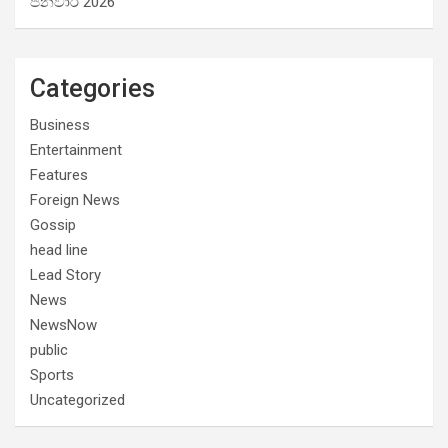
ජනවාරි 2026
Categories
Business
Entertainment
Features
Foreign News
Gossip
head line
Lead Story
News
NewsNow
public
Sports
Uncategorized