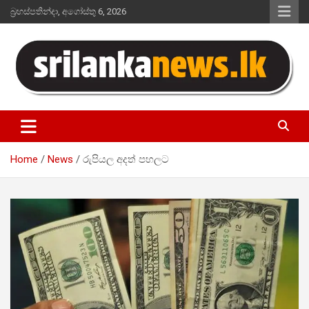
Skip
බ්‍රහස්පතින්දා, අගෝස්තු 6, 2026
to
content
Sri Lanka News
Home
News
රුපියල අදත් පහලට