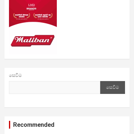
සෙවීම
සෙවීම
Recommended