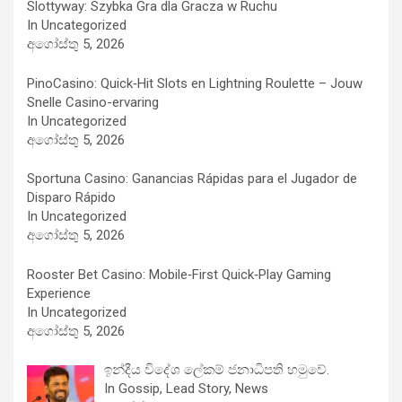
Slottyway: Szybka Gra dla Gracza w Ruchu
In Uncategorized
අගෝස්තු 5, 2026
PinoCasino: Quick‑Hit Slots en Lightning Roulette – Jouw
Snelle Casino-ervaring
In Uncategorized
අගෝස්තු 5, 2026
Sportuna Casino: Ganancias Rápidas para el Jugador de
Disparo Rápido
In Uncategorized
අගෝස්තු 5, 2026
Rooster Bet Casino: Mobile‑First Quick‑Play Gaming
Experience
In Uncategorized
අගෝස්තු 5, 2026
ඉන්දීය විදේශ ලේකම් ජනාධිපති හමුවේ.
In Gossip, Lead Story, News