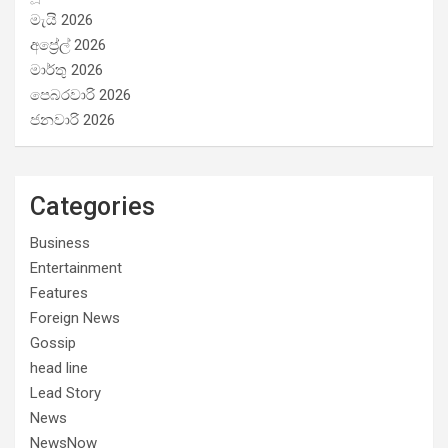
මැයි 2026
අප්‍රේල් 2026
මාර්තු 2026
පෙබරවාරි 2026
ජනවාරි 2026
Categories
Business
Entertainment
Features
Foreign News
Gossip
head line
Lead Story
News
NewsNow