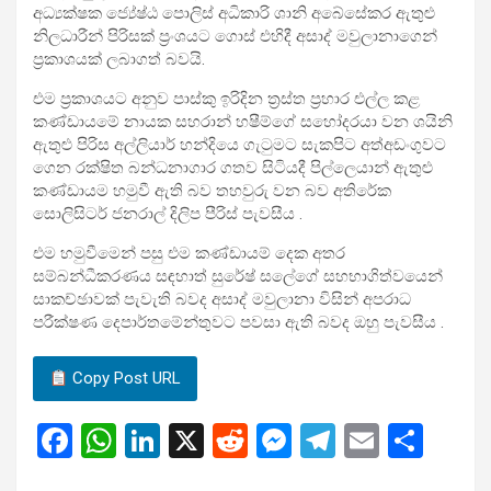
අධ්‍යක්ෂක ජ්‍යේෂ්ඨ පොලිස් අධිකාරි ශානි අබේසේකර ඇතුළු
නිලධාරීන් පිරිසක් ප්‍රංශයට ගොස් එහිදී අසාද් මවුලානාගෙන්
ප්‍රකාශයක් ලබාගත් බවයි.
එම ප්‍රකාශයට අනුව පාස්කු ඉරිදින ත්‍රස්ත ප්‍රහාර එල්ල කළ
කණ්ඩායමේ නායක සහරාන් හෂීම්ගේ සහෝදරයා වන ශයිනි
ඇතුළු පිරිස අල්ලියාර් හන්දියෙ ගැටුමට සැකපිට අත්අඩංගුවට
ගෙන රක්ෂිත බන්ධනාගාර ගතව සිටියදී පිල්ලෙයාන් ඇතුළු
කණ්ඩායම හමුවී ඇති බව තහවුරු වන බව අතිරේක
සොලිසිටර් ජනරාල් දිලිප පීරිස් පැවසීය .
එම හමුවීමෙන් පසු එම කණ්ඩායම් දෙක අතර
සම්බන්ධීකරණය සඳහාත් සුරේෂ් සලේගේ සහභාගිත්වයෙන්
සාකච්ඡාවක් පැවැති බවද අසාද් මවුලානා විසින් අපරාධ
පරීක්ෂණ දෙපාර්තමේන්තුවට පවසා ඇති බවද ඔහු පැවසීය .
Copy Post URL
F
W
Li
X
R
M
T
E
S
a
h
n
e
es
el
m
h