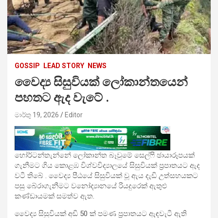
GOSSIP
LEAD STORY
NEWS
වෛද්‍ය සිසුවියක් ලෝකාන්තයෙන්
පහතට ඇද වැටේ .
මාර්තු 19, 2026
Editor
හෝර්ටන්තැන්නේ ලෝකාන්ත බෑවුමේ සෙල්ෆි ඡායාරූපයක්
ගැනීමට ගිය කොළඹ විශ්වවිද්‍යාලයේ සිසුවියක් ප්‍රපාතයට ඇද
වටී තිබේ . වෛද්‍ය පීඨයේ සිසුවියක් වූ ඇය දැඩි උත්සහයකට
පසු බේරාගැනීමට වනෝද්‍යානයේ රියදුරෙක් ඇතුළු
කණ්ඩායමක් සමත්ව ඇත.
වෛද්‍ය සිසුවියක් අඩි 50 ක් පමණ ප්‍රපාතයට ඇඳවැටී ඇති