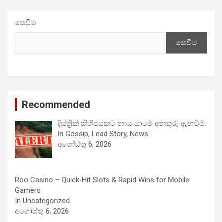
සෙවීම
සෙවීම
Recommended
දිස්ත්‍රික් කිහිපයකට නාය යාමේ අනතුරු ඇඟවීම්.
In Gossip, Lead Story, News
අගෝස්තු 6, 2026
Roo Casino – Quick‑Hit Slots & Rapid Wins for Mobile
Gamers
In Uncategorized
අගෝස්තු 6, 2026