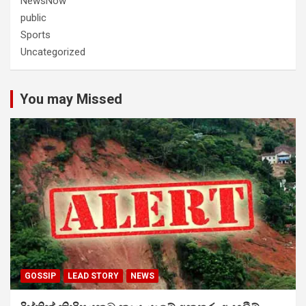
NewsNow
public
Sports
Uncategorized
You may Missed
GOSSIP
LEAD STORY
NEWS