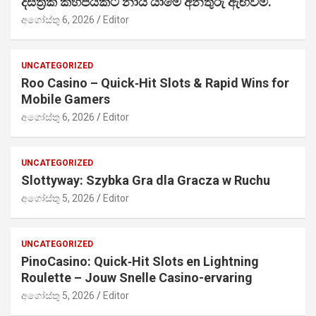
දිස්ත්‍රික් කිහිපයකට නාය යාමේ අනතුරු ඇඟවීම්.
අගෝස්තු 6, 2026
Editor
UNCATEGORIZED
Roo Casino – Quick‑Hit Slots & Rapid Wins for
Mobile Gamers
අගෝස්තු 6, 2026
Editor
UNCATEGORIZED
Slottyway: Szybka Gra dla Gracza w Ruchu
අගෝස්තු 5, 2026
Editor
UNCATEGORIZED
PinoCasino: Quick‑Hit Slots en Lightning
Roulette – Jouw Snelle Casino-ervaring
අගෝස්තු 5, 2026
Editor