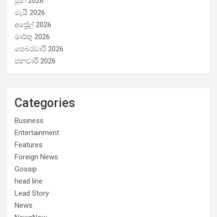
ජූනි 2026
මැයි 2026
අප්‍රේල් 2026
මාර්තු 2026
පෙබරවාරි 2026
ජනවාරි 2026
Categories
Business
Entertainment
Features
Foreign News
Gossip
head line
Lead Story
News