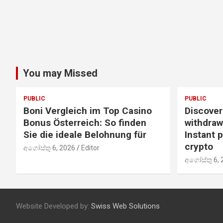
You may Missed
PUBLIC
PUBLIC
Boni Vergleich im Top Casino
Discover
Bonus Österreich: So finden
withdraw
Sie die ideale Belohnung für
Instant 
crypto
අගෝස්තු 6, 2026
Editor
අගෝස්තු 6, 
Website Developed by:
Swiss Web Solutions