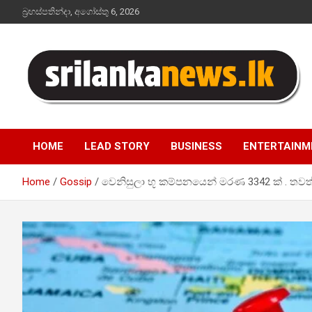
Skip
බ්‍රහස්පතින්දා, අගෝස්තු 6, 2026
to
content
Sri Lanka News
HOME
LEAD STORY
BUSINESS
ENTERTAINM
Home
Gossip
වෙනිසුලා භූ කම්පනයෙන් මරණ 3342 ක් . තවත්