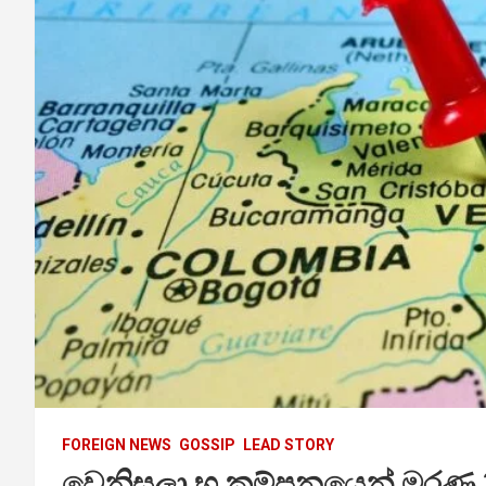
FOREIGN NEWS
GOSSIP
LEAD STORY
වෙනිසුලා භූ කම්පනයෙන් මරණ 3