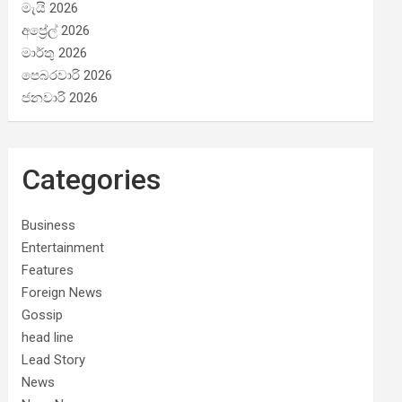
මැයි 2026
අප්‍රේල් 2026
මාර්තු 2026
පෙබරවාරි 2026
ජනවාරි 2026
Categories
Business
Entertainment
Features
Foreign News
Gossip
head line
Lead Story
News