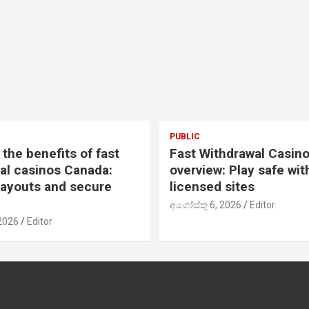
PUBLIC
 the benefits of fast
Fast Withdrawal Casin
al casinos Canada:
overview: Play safe wi
payouts and secure
licensed sites
අගෝස්තු 6, 2026
Editor
2026
Editor