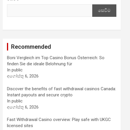
සෙවීම
Recommended
Boni Vergleich im Top Casino Bonus Österreich: So
finden Sie die ideale Belohnung für
In public
අගෝස්තු 6, 2026
Discover the benefits of fast withdrawal casinos Canada:
Instant payouts and secure crypto
In public
අගෝස්තු 6, 2026
Fast Withdrawal Casino overview: Play safe with UKGC
licensed sites