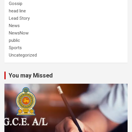
Gossip
head line
Lead Story
News
NewsNow
public
Sports
Uncategorized
You may Missed