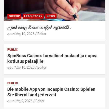
GOSSIP
LEAD STORY
NEWS
උසස් පෙළ විභාගය අදින් ඇරඹෙයි .
අගෝස්තු 10, 2026
Editor
PUBLIC
SpinBoss Casino: turvalliset maksut ja nopea
kotiutus pelaajille
අගෝස්තු 10, 2026
Editor
PUBLIC
Die mobile App von Incaspin Casino: Spielen
Sie überall und jederzeit
අගෝස්තු 9, 2026
Editor