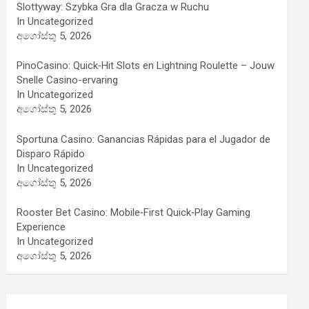
Slottyway: Szybka Gra dla Gracza w Ruchu
In Uncategorized
අගෝස්තු 5, 2026
PinoCasino: Quick‑Hit Slots en Lightning Roulette – Jouw
Snelle Casino-ervaring
In Uncategorized
අගෝස්තු 5, 2026
Sportuna Casino: Ganancias Rápidas para el Jugador de
Disparo Rápido
In Uncategorized
අගෝස්තු 5, 2026
Rooster Bet Casino: Mobile‑First Quick‑Play Gaming
Experience
In Uncategorized
අගෝස්තු 5, 2026