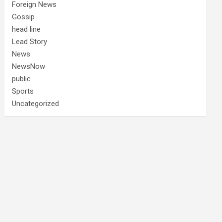
Foreign News
Gossip
head line
Lead Story
News
NewsNow
public
Sports
Uncategorized