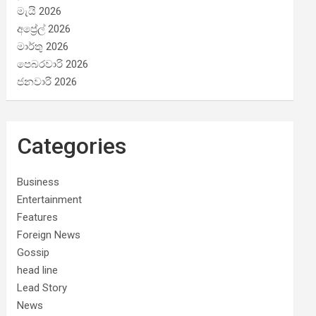
මැයි 2026
අප්‍රේල් 2026
මාර්තු 2026
පෙබරවාරි 2026
ජනවාරි 2026
Categories
Business
Entertainment
Features
Foreign News
Gossip
head line
Lead Story
News