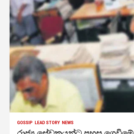
GOSSIP
LEAD STORY
NEWS
රාජ්‍ය සේවකයන්ට පහසු ගෙවිමේ ක