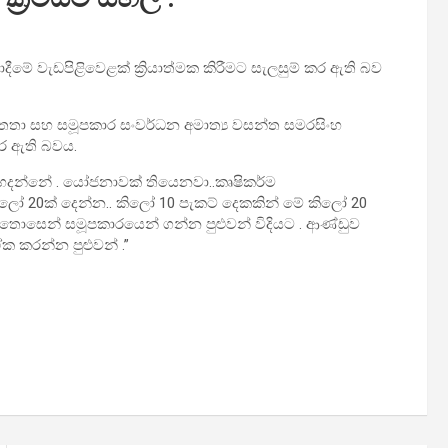
ීමේ වැඩපිළිවෙළක් ක්‍රියාත්මක කිරීමට සැලසුම් කර ඇති බව
ෂිතතා සහ සමූපකාර සංවර්ධන අමාත්‍ය වසන්ත සමරසිංහ
කර ඇති බවය.
ි හදන්නේ . යෝජනාවක් තියෙනවා..කෘෂිකර්ම
කිලෝ 20ක් දෙන්න.. කිලෝ 10 පැකට් දෙකකින් මේ කිලෝ 20
තොසෙන් සමූපකාරයෙන් ගන්න පුළුවන් විදියට . ආණ්ඩුව
 කරන්න පුළුවන් .”