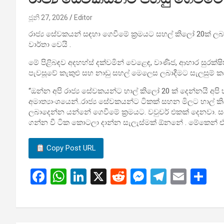
ජූනි 27, 2026
Editor
රාජ්‍ය සේවකයන් සඳහා ගෙවීමේ ක්‍රමයට සහල් කිලෝ 20ක් ලබාද
වාර්තා වෙයි .
මේ පිළිබඳව අදහහ්ස් දක්වමින් වෙළෙඳ, වාණිජ, ආහාර සුරක්
පැවසූවේ කැකුළු සහ නාඩු සහල් මෙලෙස ලබාදීමට සැලසුම් 
“ඔන්න අපි රාජ්‍ය සේවකයන්ට හාල් කිලෝ 20 ක් දෙන්නයි අප
අමාත්‍යාංශයෙන්..රාජ්‍ය සේවකයන්ට ටිකක් සහන මිලට හාල් 
ලබාදෙන්න යන්නේ ගෙවීමේ ක්‍රමයට. වවුචර් එකක් දෙනවා. ස
ගන්න වී ටික කොටලා දාන්න සැලැස්මක් ඕනනේ . මේකෙන් ඒක
Copy Post URL
F
W
Li
X
R
M
T
E
S
a
h
n
e
es
el
m
h
ce
at
ke
d
se
e
ail
ar