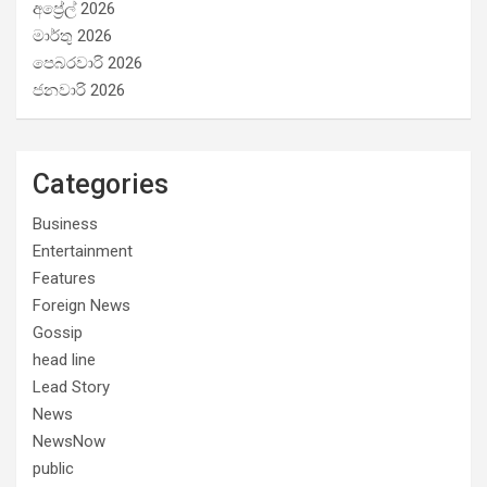
අප්‍රේල් 2026
මාර්තු 2026
පෙබරවාරි 2026
ජනවාරි 2026
Categories
Business
Entertainment
Features
Foreign News
Gossip
head line
Lead Story
News
NewsNow
public