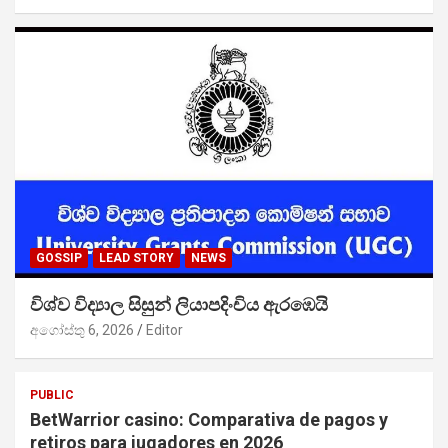
GOSSIP
LEAD STORY
NEWS
විශ්ව විද්‍යාල සිසුන් ලියාපදිංචිය ඇරඹෙයි
අගෝස්තු 6, 2026
Editor
PUBLIC
BetWarrior casino: Comparativa de pagos y
retiros para jugadores en 2026