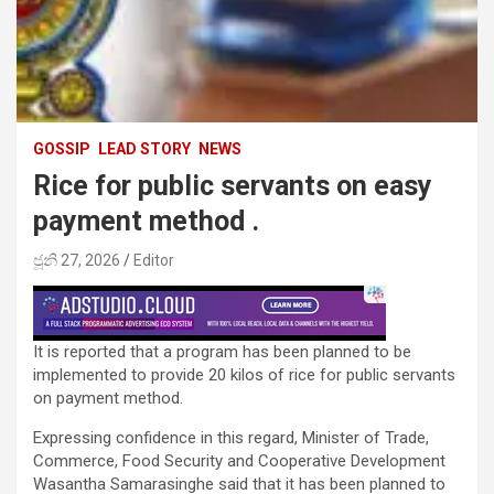
GOSSIP
LEAD STORY
NEWS
Rice for public servants on easy
payment method .
ජූනි 27, 2026
Editor
It is reported that a program has been planned to be
implemented to provide 20 kilos of rice for public servants
on payment method.
Expressing confidence in this regard, Minister of Trade,
Commerce, Food Security and Cooperative Development
Wasantha Samarasinghe said that it has been planned to