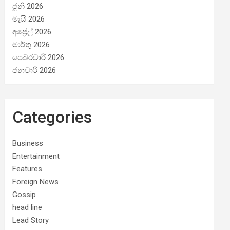
ජූනි 2026
මැයි 2026
අප්‍රේල් 2026
මාර්තු 2026
පෙබරවාරි 2026
ජනවාරි 2026
Categories
Business
Entertainment
Features
Foreign News
Gossip
head line
Lead Story