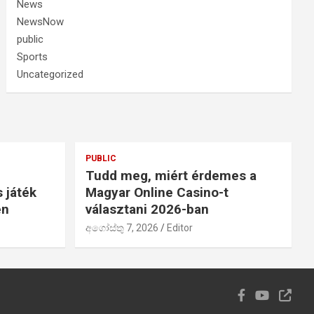
News
NewsNow
public
Sports
Uncategorized
PUBLIC
Tudd meg, miért érdemes a
 játék
Magyar Online Casino-t
en
választani 2026-ban
අගෝස්තු 7, 2026
Editor