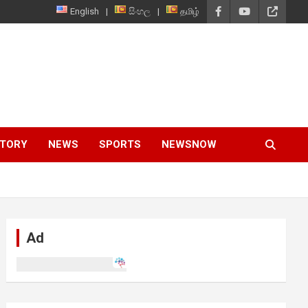
English
සිංහල
தமிழ்
STORY
NEWS
SPORTS
NEWSNOW
Ad