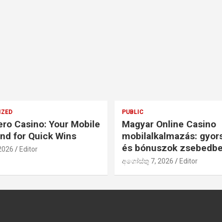
IZED
PUBLIC
ro Casino: Your Mobile
Magyar Online Casino
nd for Quick Wins
mobilalkalmazás: gyors
és bónuszok zsebedb
2026
Editor
අගෝස්තු 7, 2026
Editor