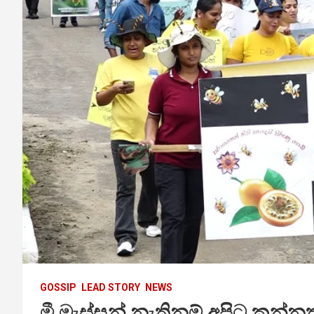
GOSSIP
LEAD STORY
NEWS
මී මැස්සන් නැතිනම් අපිට කන්නත