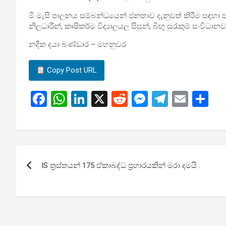
මී මැසි පාලනය සම්බන්ධයෙන් ජනතාව දැනුවත් කිරීම සඳහා
නිලධාරීන්, කෘෂිකර්ම විද්‍යාලයල සිසුන්, බිඟු සුරැකුම් සංවිධ
නදීක දයා බණ්ඩාර – මහනුවර
Copy Post URL
F
W
Li
X
R
M
T
E
S
a
h
n
e
es
el
m
h
ce
at
ke
d
se
e
ail
ar
b
s
dI
di
n
gr
e
ලිපි
o
A
n
t
g
a
IS ත්‍රස්තයන් 175 ඒකාබද්ධ ප්‍රහාරයකින් මරා දමයි .
යාත්‍රණය
o
p
er
m
k
p