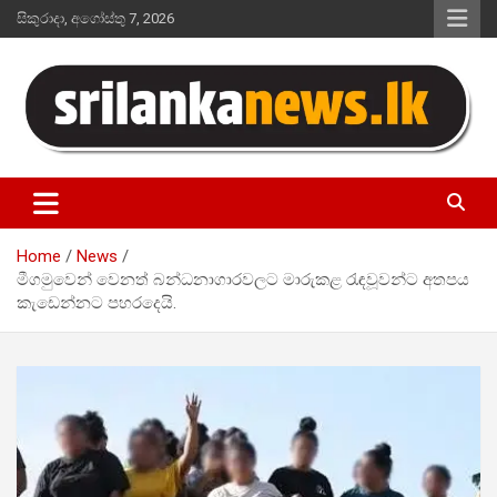
Skip
සිකුරාදා, අගෝස්තු 7, 2026
to
content
Sri Lanka News
Home
News
මීගමුවෙන් වෙනත් බන්ධනාගාරවලට මාරුකළ රැඳවූවන්ට අතපය
කැඩෙන්නට පහරදෙයි.