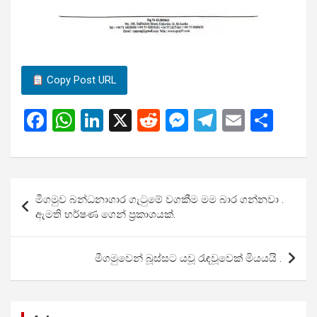
Copy Post URL
F
W
Li
X
R
M
T
E
S
a
h
n
e
es
el
m
h
ce
at
ke
d
se
e
ail
ar
b
s
dI
di
n
gr
e
ලිපි
මීගමුව බන්ධනාගාර ගැටුමේ වගකීම මම බාර ගන්නවා .
o
A
n
t
g
a
යාත්‍රණය
ඇමති හර්ෂණ ගෙන් ප්‍රකාශයක්.
o
p
er
m
k
p
මීගමුවෙන් බූස්සට යවූ රැඳවූවෙක් මියයයි .