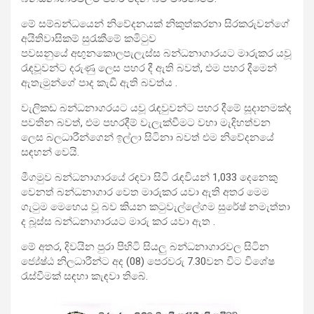
මේ සම්බන්ධයෙන් නිවේදනයක් නිකුත්කරනා සිරකරුවන්ගේ
අයිතිවාසිකම් සුරැකීමේ කමිටුව
පවසනුයේ අඟුනකොලපැලැස්ස බන්ධනාගාරයට මාරුකර යවූ
රැඳවූවන්ට දරුණු ලෙස පහර දී ඇති බවත්, එම පහර දීමෙන්
ඇතැමුන්ගේ පාද කැඩී ඇති බවත්ය .
වැලිකඩ බන්ධනාගරයට යවූ රැඳවුවන්ට පහර දීමේ සූදානමක්ද
පවතින බවත්, එම පහරදීම් වැලැක්වීමට වහා මැදිහත්වන
ලෙස බලධාරීන්ගෙන් ඉල්ලා සිටිනා බවත් එම නිවේදනයේ
සඳහන් වෙයි.
මීගමුව බන්ධනාගාරයේ රඳවා සිටි රැඳවියන් 1,033 දෙනෙකු
වෙනත් බන්ධනාගාර වෙත මාරුකර යවා ඇති අතර මෙම
ගැටුම මෙහෙය වූ බව කියන කටුවැල්ලේගම සුරේෂ් නමැත්තා
ද බූස්ස බන්ධනාගාරයට මාරු කර යවා ඇත .
මේ අතර, දිවයින පුරා පිහිටි සියලු බන්ධනාගාරවල සිටින
ජ්‍යේෂ්ඨ නිලධාරීන්ට අද (08) පෙරවරු 7.30වන විට විශේෂ
රැස්වීමක් සඳහා කැඳවා තිබේ.