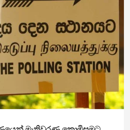
රණයෙන් මැතිවරණ කොමිසමට