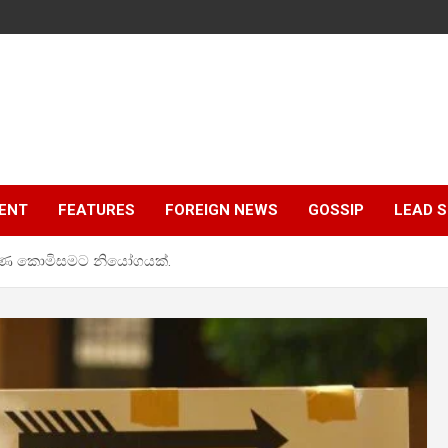
ENT
FEATURES
FOREIGN NEWS
GOSSIP
LEAD 
රණ කොමිසමට නියෝගයක්.