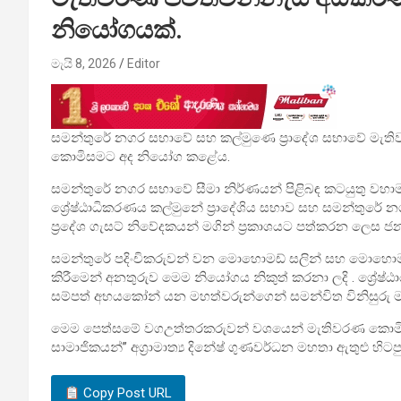
නියෝගයක්.
මැයි 8, 2026
Editor
සමන්තුරේ නගර සභාවේ සහ කල්මුණෙ ප්‍රාදේශ සභාවේ මැති
කොමිසමට අද නියෝග කළේය.
සමන්තුරේ නගර සභාවේ සීමා නිර්ණයන් පිළිබඳ කටයුතු වහ
ශ්‍රේෂ්ඨාධිකරණය කල්මුනේ ප්‍රාදේශිය සභාව සහ සමන්තුරේ 
ප්‍රදේශ ගැසට් නිවේදකයන් මගින් ප්‍රකාශයට පත්කරන ලෙස
සමන්තුරේ පදිංචිකරුවන් වන මොහොමඩ් සලින් සහ මොහොමඩ්
කිරීමෙන් අනතුරුව මෙම නියෝගය නිකුත් කරනා ලදි . ශ්‍රේෂ්ඨාධි
සම්පත් අභයකෝන් යන මහත්වරුන්ගෙන් සමන්විත විනිසුරු මඩ
මෙම පෙත්සමේ වගඋත්තරකරුවන් වශයෙන් මැතිවරණ කොමි
සාමාජිකයන්” අග්‍රාමාත්‍ය දිනේෂ් ගුණවර්ධන මහතා ඇතුළු හිට
Copy Post URL