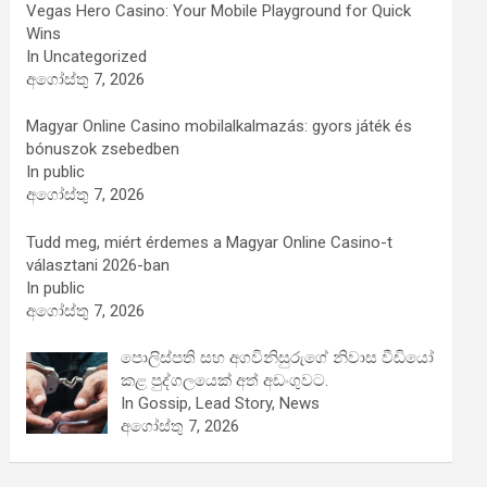
Vegas Hero Casino: Your Mobile Playground for Quick
Wins
In Uncategorized
අගෝස්තු 7, 2026
Magyar Online Casino mobilalkalmazás: gyors játék és
bónuszok zsebedben
In public
අගෝස්තු 7, 2026
Tudd meg, miért érdemes a Magyar Online Casino-t
választani 2026-ban
In public
අගෝස්තු 7, 2026
පොලිස්පති සහ අගවිනිසුරුගේ නිවාස වීඩියෝ
කළ පුද්ගලයෙක් අත් අඩංගුවට.
In Gossip, Lead Story, News
අගෝස්තු 7, 2026