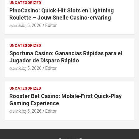
UNCATEGORIZED
PinoCasino: Quick‑Hit Slots en Lightning
Roulette – Jouw Snelle Casino-ervaring
අගෝස්තු 5, 2026
Editor
UNCATEGORIZED
Sportuna Casino: Ganancias Rápidas para el
Jugador de Disparo Rápido
අගෝස්තු 5, 2026
Editor
UNCATEGORIZED
Rooster Bet Casino: Mobile‑First Quick‑Play
Gaming Experience
අගෝස්තු 5, 2026
Editor