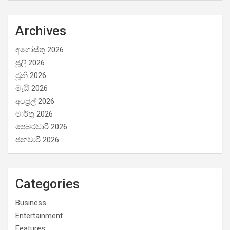
Archives
අගෝස්තු 2026
ජූලි 2026
ජූනි 2026
මැයි 2026
අප්‍රේල් 2026
මාර්තු 2026
පෙබරවාරි 2026
ජනවාරි 2026
Categories
Business
Entertainment
Features