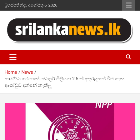
Skip
බ්‍රහස්පතින්දා, අගෝස්තු 6, 2026
to
content
Sri Lanka News
Home
News
භාණ්ඩාගාරයෙන් ඩොලර් මිලියන 2.5 ක් අතුරුදහන් වීම ගැන
ආණ්ඩුව දන්නේ නැතිලු