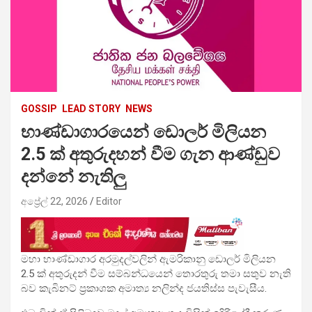
GOSSIP
LEAD STORY
NEWS
භාණ්ඩාගාරයෙන් ඩොලර් මිලියන
2.5 ක් අතුරුදහන් වීම ගැන ආණ්ඩුව
දන්නේ නැතිලු
අප්‍රේල් 22, 2026
Editor
මහා භාණ්ඩාගාර අරමුදල්වලින් ඇමරිකානු ඩොලර් මිලියන
2.5 ක් අතුරුදන් වීම සම්බන්ධයෙන් තොරතුරු තමා සතුව නැති
බව කැබිනට් ප්‍රකාශක අමාත්‍ය නලින්ද ජයතිස්ස පැවැසීය.