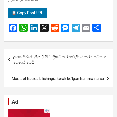
Copy Post URL
F
W
Li
X
R
M
T
E
S
a
h
n
e
es
el
m
h
ce
at
ke
d
se
e
ail
ar
b
s
dI
di
n
gr
e
ලිපි
ලංකා ප්‍රිමියර් ලීග් (LPL) ක්‍රිකට් තරගාවලියේ තරග සටහන
o
A
n
t
g
a
යාත්‍රණය
වෙනස් වෙයි .
o
p
er
m
k
p
Mostbet haqida bilishingiz kerak bo’lgan hamma narsa
Ad