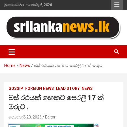
Skip
බ්‍රහස්පතින්දා, අගෝස්තු 6, 2026
to
content
Sri Lanka News
Home
News
බස් රථයක් ගඟකට පෙරලී 17 ක් මරුට .
GOSSIP
FOREIGN NEWS
LEAD STORY
NEWS
බස් රථයක් ගඟකට පෙරලී 17 ක්
මරුට .
පෙබරවාරි 23, 2026
Editor