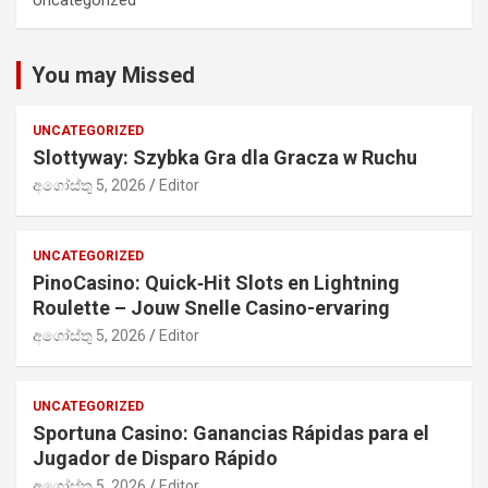
Uncategorized
You may Missed
UNCATEGORIZED
Slottyway: Szybka Gra dla Gracza w Ruchu
අගෝස්තු 5, 2026
Editor
UNCATEGORIZED
PinoCasino: Quick‑Hit Slots en Lightning
Roulette – Jouw Snelle Casino-ervaring
අගෝස්තු 5, 2026
Editor
UNCATEGORIZED
Sportuna Casino: Ganancias Rápidas para el
Jugador de Disparo Rápido
අගෝස්තු 5, 2026
Editor