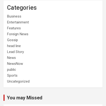
Categories
Business
Entertainment
Features
Foreign News
Gossip
head line
Lead Story
News
NewsNow
public
Sports
Uncategorized
You may Missed