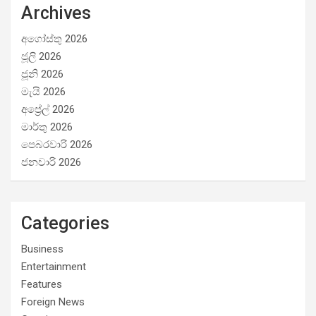
Archives
අගෝස්තු 2026
ජූලි 2026
ජූනි 2026
මැයි 2026
අප්‍රේල් 2026
මාර්තු 2026
පෙබරවාරි 2026
ජනවාරි 2026
Categories
Business
Entertainment
Features
Foreign News