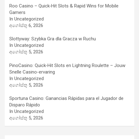
Roo Casino – Quick‑Hit Slots & Rapid Wins for Mobile
Gamers
In Uncategorized
අගෝස්තු 6, 2026
Slottyway: Szybka Gra dla Gracza w Ruchu
In Uncategorized
අගෝස්තු 5, 2026
PinoCasino: Quick‑Hit Slots en Lightning Roulette – Jouw
Snelle Casino-ervaring
In Uncategorized
අගෝස්තු 5, 2026
Sportuna Casino: Ganancias Rápidas para el Jugador de
Disparo Rápido
In Uncategorized
අගෝස්තු 5, 2026