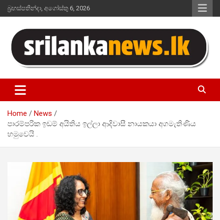
Skip
බ්‍රහස්පතින්දා, අගෝස්තු 6, 2026
to
content
Sri Lanka News
Home
News
පාරම්පරික ඉඩම් අයිතිය ඉල්ලා ආදිවාසී නායකයා අගමැතිණිය
හමුවෙයි .