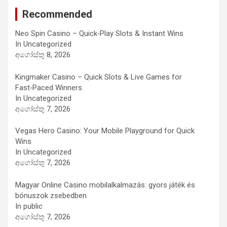
Recommended
Neo Spin Casino – Quick‑Play Slots & Instant Wins
In Uncategorized
අගෝස්තු 8, 2026
Kingmaker Casino – Quick Slots & Live Games for
Fast‑Paced Winners
In Uncategorized
අගෝස්තු 7, 2026
Vegas Hero Casino: Your Mobile Playground for Quick
Wins
In Uncategorized
අගෝස්තු 7, 2026
Magyar Online Casino mobilalkalmazás: gyors játék és
bónuszok zsebedben
In public
අගෝස්තු 7, 2026