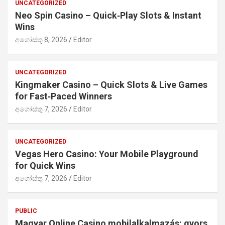
UNCATEGORIZED
Neo Spin Casino – Quick‑Play Slots & Instant
Wins
අගෝස්තු 8, 2026
Editor
UNCATEGORIZED
Kingmaker Casino – Quick Slots & Live Games
for Fast‑Paced Winners
අගෝස්තු 7, 2026
Editor
UNCATEGORIZED
Vegas Hero Casino: Your Mobile Playground
for Quick Wins
අගෝස්තු 7, 2026
Editor
PUBLIC
Magyar Online Casino mobilalkalmazás: gyors