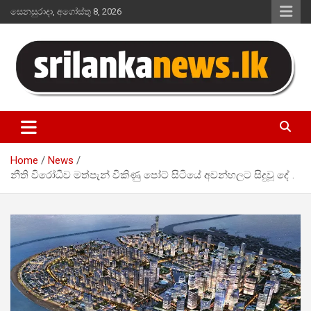
Skip
සෙනසුරාදා, අගෝස්තු 8, 2026
to
content
Sri Lanka News
Home
News
නීති විරෝධීව මත්පැන් විකිණු පෝට් සිටියේ අවන්හලට සිදුවූ දේ .