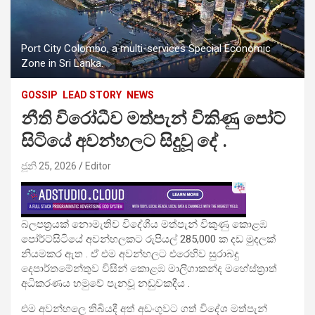
Port City Colombo, a multi-services Special Economic
Zone in Sri Lanka.
GOSSIP
LEAD STORY
NEWS
නීති විරෝධීව මත්පැන් විකිණු පෝට්
සිටියේ අවන්හලට සිදුවූ දේ .
ජූනි 25, 2026
Editor
බලපත්‍රයක් නොමැතිව විදේශීය මත්පැන් විකුණු කොළඹ
පෝර්ට්සිටියේ අවන්හලකට රුපියල් 285,000 ක දඩ මුදලක්
නියමකර ඇත . ඒ එම අවන්හලට එරෙහිව සුරාබදු
දෙපාර්තමේන්තුව විසින් කොළඹ මාලිගාකන්ද මහේස්ත්‍රාත්
අධිකරණය හමුවේ පැනවූ නඩුවකදීය .
එම අවන්හලෙ තිබියදී අත් අඩංගුවට ගත් විදේශ මත්පැන්