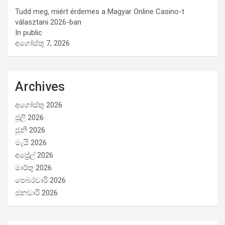
Tudd meg, miért érdemes a Magyar Online Casino-t
választani 2026-ban
In public
අගෝස්තු 7, 2026
Archives
අගෝස්තු 2026
ජූලි 2026
ජූනි 2026
මැයි 2026
අප්‍රේල් 2026
මාර්තු 2026
පෙබරවාරි 2026
ජනවාරි 2026