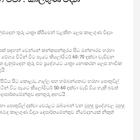
ුම්දෙන තුරු යාත්‍රා කිරීමෙන් වළකින ලෙස කාලගුණ විද්‍යා
යක් සඳහන් වෙන්නේ කන්කසන්තුරය සිට මන්නාරම හරහා
ේ වේගය විටින් විට පැයට කිලෝමීටර් 60-70 දක්වා වැඩිවන
නැවත දැනුම්දෙන තුරු එම ප්‍රදේශයට යාත්‍රා නොකරන ලෙස නාවික
යි .
කල්පිටිය සිට කොළඹ, ගාල්ල සහ හම්බන්තොට හරහා පොතුවිල්
ින් විට පැයට කිලෝමීටර් 50-60 දක්වා වැඩි විය හැකි බවත්
‍යා දොපාර්තමේන්තුව අනතුරු අඟවයි .
තුවිල් දක්වා වෙරළට ඔබ්බෙන් වන මුහුදු ප්‍රදේශවල මුහුදු
වද කාලගුණ විද්‍යා දෙපාර්තමේන්තුව නිවේදනයක් නිකුත්