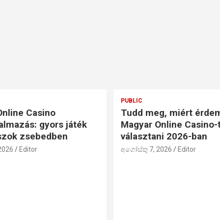
PUBLIC
nline Casino
Tudd meg, miért érde
almazás: gyors játék
Magyar Online Casino-
szok zsebedben
választani 2026-ban
2026
Editor
අගෝස්තු 7, 2026
Editor