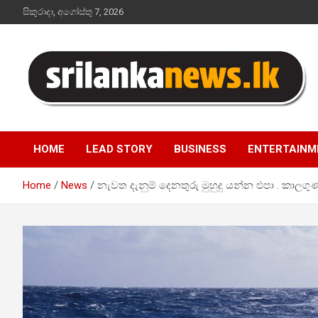
Skip
සිකුරාදා, අගෝස්තු 7, 2026
to
content
Sri Lanka News
HOME
LEAD STORY
BUSINESS
ENTERTAINM
Home
News
නැවත දැනුම් දෙනතුරු මුහුදු යන්න එපා . කාලගුණ