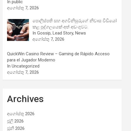
In public
අගෝස්තු 7, 2026
පොලිස්පති සහ අගවිනිසුරුගේ නිවාස වීඩියෝ
කළ පුද්ගලයෙක් අත් අඩංගුවට.
In Gossip, Lead Story, News
අගෝස්තු 7, 2026
QuickWin Casino Review – Gaming de Rápido Acceso
para el Jugador Moderno
In Uncategorized
අගෝස්තු 7, 2026
Archives
අගෝස්තු 2026
ජූලි 2026
ජූනි 2026