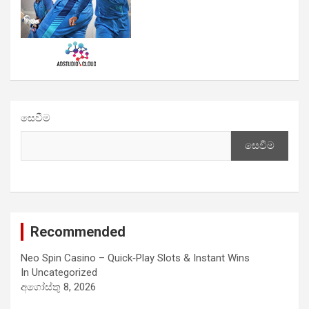
සෙවීම
සෙවීම
Recommended
Neo Spin Casino – Quick‑Play Slots & Instant Wins
In Uncategorized
අගෝස්තු 8, 2026