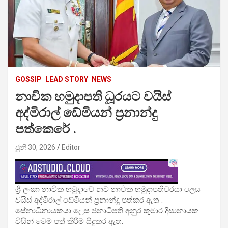
GOSSIP
LEAD STORY
NEWS
නාවික හමුදාපති ධූරයට වයිස්
අද්මිරාල් ඩේමියන් ප්‍රනාන්දු
පත්කෙරේ .
ජූනි 30, 2026
Editor
ශ්‍රී ලංකා නාවික හමුදාවේ නව නාවික හමුදාපතිවරයා ලෙස
වයිස් අද්මිරාල් ඩේමියන් ප්‍රනාන්දු පත්කර ඇත .
සේනාධිනායකයා ලෙස ජනාධිපති අනුර කුමාර දිසානායක
විසින් මෙම පත් කිරීම සිදුකර ඇත.