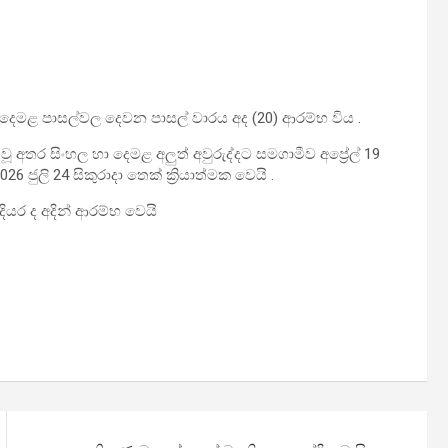
දෙමළ පාසල්වල දෙවන පාසල් වාරය අද (20) ආරම්භ විය .
ූ අතර සිංහල හා දෙමළ අලුත් අවුරුද්දට සමගාමීව අප්‍රේල් 19
 ජුලි 24 සිකුරාදා තෙක් ක්‍රියාත්මක වෙයි .
දියර ද අදින් ආරම්භ වෙයි