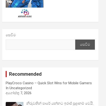
සෙවීම
සෙවීම
Recommended
PlayCroco Casino – Quick Slot Wins for Mobile Gamers
In Uncategorized
අගෝස්තු 7, 2026
නිරුවතින් පාරේ යන්නට ඉරාජ් සූදානම් වෙයි.