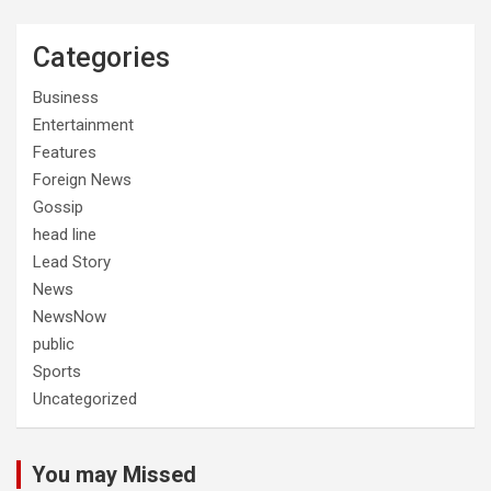
Categories
Business
Entertainment
Features
Foreign News
Gossip
head line
Lead Story
News
NewsNow
public
Sports
Uncategorized
You may Missed