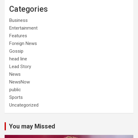
Categories
Business
Entertainment
Features
Foreign News
Gossip
head line
Lead Story
News
NewsNow
public
Sports
Uncategorized
You may Missed