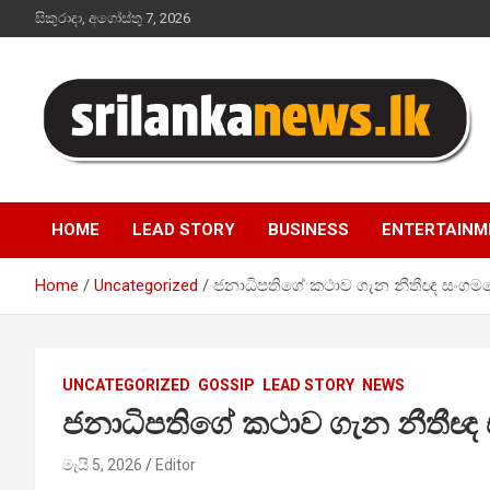
Skip
සිකුරාදා, අගෝස්තු 7, 2026
to
content
Sri Lanka News
HOME
LEAD STORY
BUSINESS
ENTERTAINM
Home
Uncategorized
ජනාධිපතිගේ කථාව ගැන නීතීඥ සංගම
UNCATEGORIZED
GOSSIP
LEAD STORY
NEWS
ජනාධිපතිගේ කථාව ගැන නීතීඥ
මැයි 5, 2026
Editor