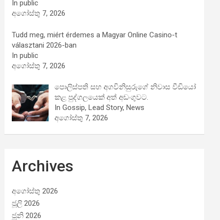
In public
අගෝස්තු 7, 2026
Tudd meg, miért érdemes a Magyar Online Casino-t
választani 2026-ban
In public
අගෝස්තු 7, 2026
පොලිස්පති සහ අගවිනිසුරුගේ නිවාස වීඩියෝ
කළ පුද්ගලයෙක් අත් අඩංගුවට.
In Gossip, Lead Story, News
අගෝස්තු 7, 2026
Archives
අගෝස්තු 2026
ජූලි 2026
ජූනි 2026