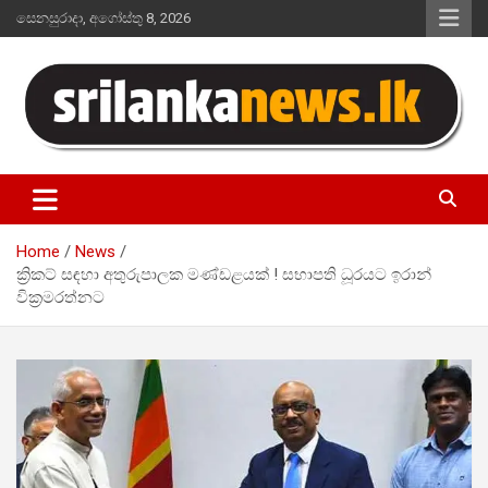
Skip
සෙනසුරාදා, අගෝස්තු 8, 2026
to
content
Sri Lanka News
Home
News
ක්‍රිකට් සඳහා අතුරුපාලක මණ්ඩළයක් ! සභාපති ධූරයට ඉරාන්
වික්‍රමරත්නට