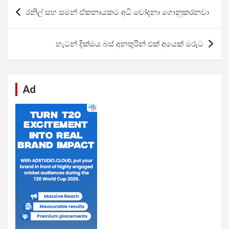
b
s
dI
di
n
gr
e
ලිපි
රනිල් සහ සමන් ඒකනායකට අධි චෝදනා ගොනුකරනවා
o
A
n
t
g
a
යාත්‍රණය
o
p
er
m
හැටන් දික්ඔය බස් අනතුරින් එක් අයෙක් මරුට
k
p
Ad