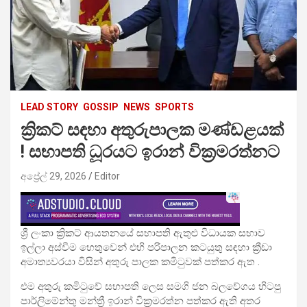
LEAD STORY
GOSSIP
NEWS
SPORTS
ක්‍රිකට් සඳහා අතුරුපාලක මණ්ඩළයක්
! සභාපති ධූරයට ඉරාන් වික්‍රමරත්නට
අප්‍රේල් 29, 2026
Editor
ශ්‍රී ලංකා ක්‍රිකට් ආයතනයේ සභාපති ඇතුළු විධායක සභාව
ඉල්ලා අස්වීම හෙතුවෙන් එහි පරිපාලන කටයුතු සඳහා ක්‍රීඩා
අමාත්‍යවරයා විසින් අතුරු පාලක කමිටුවක් පත්කර ඇත .
එම අතුරු කමිටුවේ සභාපති ලෙස සමගි ජන බලවේගය හිටපු
පාර්ලිමේන්තු මන්ත්‍රී ඉරාන් වික්‍රමරත්න පත්කර ඇති අතර