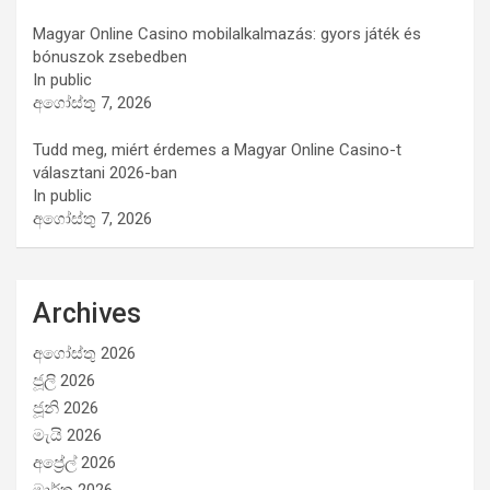
Magyar Online Casino mobilalkalmazás: gyors játék és
bónuszok zsebedben
In public
අගෝස්තු 7, 2026
Tudd meg, miért érdemes a Magyar Online Casino-t
választani 2026-ban
In public
අගෝස්තු 7, 2026
Archives
අගෝස්තු 2026
ජූලි 2026
ජූනි 2026
මැයි 2026
අප්‍රේල් 2026