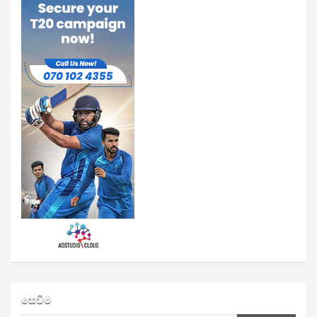
සෙවීම