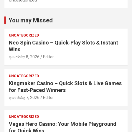
Uncategorized
You may Missed
UNCATEGORIZED
Neo Spin Casino – Quick‑Play Slots & Instant
Wins
අගෝස්තු 8, 2026
Editor
UNCATEGORIZED
Kingmaker Casino – Quick Slots & Live Games
for Fast‑Paced Winners
අගෝස්තු 7, 2026
Editor
UNCATEGORIZED
Vegas Hero Casino: Your Mobile Playground
for Quick Wins